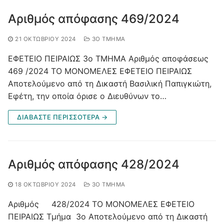
Αριθμός απόφασης 469/2024
21 ΟΚΤΩΒΡΊΟΥ 2024
3Ο ΤΜΉΜΑ
ΕΦΕΤΕΙΟ ΠΕΙΡΑΙΩΣ 3ο ΤΜΗΜΑ Αριθμός αποφάσεως
469 /2024 ΤΟ ΜΟΝΟΜΕΛΕΣ ΕΦΕΤΕΙΟ ΠΕΙΡΑΙΩΣ
Αποτελούμενο από τη Δικαστή Βασιλική Παπιγκιώτη,
Εφέτη, την οποία όρισε ο Διευθύνων το…
ΔΙΑΒΑΣΤΕ ΠΕΡΙΣΣΟΤΕΡΑ →
Αριθμός απόφασης 428/2024
18 ΟΚΤΩΒΡΊΟΥ 2024
3Ο ΤΜΉΜΑ
Αριθμός 428/2024 ΤΟ ΜΟΝΟΜΕΛΕΣ ΕΦΕΤΕΙΟ
ΠΕΙΡΑΙΩΣ Τμήμα 3ο Αποτελούμενο από τη Δικαστή