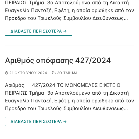
ΠΕΙΡΑΙΩΣ Τμήμα 3ο Αποτελούμενο από τη Δικαστή
Ευαγγελία Πανταζή, Εφέτη, η οποία ορίσθηκε από τον
Πρόεδρο του Τριμελούς Συμβουλίου Διευθύνσεως…
ΔΙΑΒΑΣΤΕ ΠΕΡΙΣΣΟΤΕΡΑ →
Αριθμός απόφασης 427/2024
21 ΟΚΤΩΒΡΊΟΥ 2024
3Ο ΤΜΉΜΑ
Αριθμός 427/2024 ΤΟ ΜΟΝΟΜΕΛΕΣ ΕΦΕΤΕΙΟ
ΠΕΙΡΑΙΩΣ Τμήμα 3ο Αποτελούμενο από τη Δικαστή
Ευαγγελία Πανταζή, Εφέτη, η οποία ορίσθηκε από τον
Πρόεδρο του Τριμελούς Συμβουλίου Διευθύνσεως…
ΔΙΑΒΑΣΤΕ ΠΕΡΙΣΣΟΤΕΡΑ →