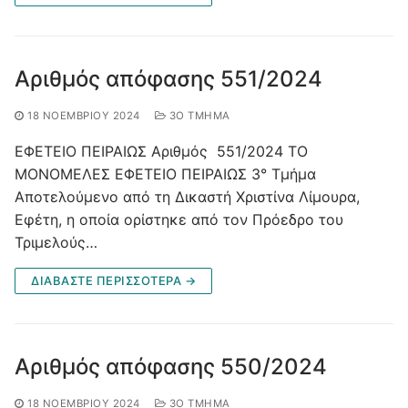
Αριθμός απόφασης 551/2024
18 ΝΟΕΜΒΡΊΟΥ 2024
3Ο ΤΜΉΜΑ
ΕΦΕΤΕΙΟ ΠΕΙΡΑΙΩΣ Αριθμός 551/2024 ΤΟ
ΜΟΝΟΜΕΛΕΣ ΕΦΕΤΕΙΟ ΠΕΙΡΑΙΩΣ 3° Τμήμα
Αποτελούμενο από τη Δικαστή Χριστίνα Λίμουρα,
Εφέτη, η οποία ορίστηκε από τον Πρόεδρο του
Τριμελούς…
ΔΙΑΒΑΣΤΕ ΠΕΡΙΣΣΟΤΕΡΑ →
Αριθμός απόφασης 550/2024
18 ΝΟΕΜΒΡΊΟΥ 2024
3Ο ΤΜΉΜΑ