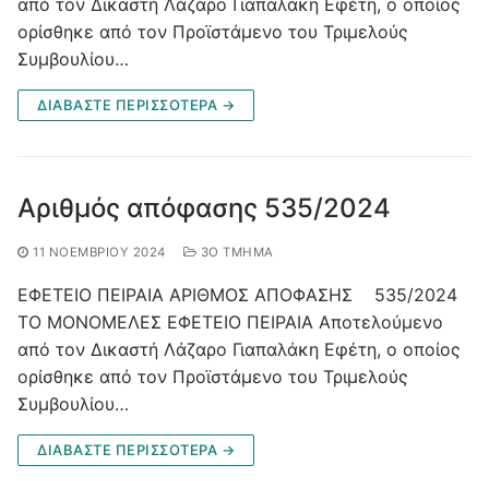
από τoν Δικαστή Λάζαρο Γιαπαλάκη Εφέτη, ο οποίος
ορίσθηκε από τον Προϊστάμενο του Τριμελούς
Συμβουλίου…
ΔΙΑΒΑΣΤΕ ΠΕΡΙΣΣΟΤΕΡΑ →
Αριθμός απόφασης 535/2024
11 ΝΟΕΜΒΡΊΟΥ 2024
3Ο ΤΜΉΜΑ
ΕΦΕΤΕΙΟ ΠΕΙΡΑΙΑ ΑΡΙΘΜΟΣ ΑΠΟΦΑΣΗΣ 535/2024
ΤΟ ΜΟΝΟΜΕΛΕΣ ΕΦΕΤΕΙΟ ΠΕΙΡΑΙΑ Αποτελούμενο
από τoν Δικαστή Λάζαρο Γιαπαλάκη Εφέτη, ο οποίος
ορίσθηκε από τον Προϊστάμενο του Τριμελούς
Συμβουλίου…
ΔΙΑΒΑΣΤΕ ΠΕΡΙΣΣΟΤΕΡΑ →