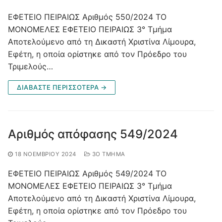
ΕΦΕΤΕΙΟ ΠΕΙΡΑΙΩΣ Αριθμός 550/2024 ΤΟ
ΜΟΝΟΜΕΛΕΣ ΕΦΕΤΕΙΟ ΠΕΙΡΑΙΩΣ 3° Τμήμα
Αποτελούμενο από τη Δικαστή Χριστίνα Λίμουρα,
Εφέτη, η οποία ορίστηκε από τον Πρόεδρο του
Τριμελούς…
ΔΙΑΒΑΣΤΕ ΠΕΡΙΣΣΟΤΕΡΑ →
Αριθμός απόφασης 549/2024
18 ΝΟΕΜΒΡΊΟΥ 2024
3Ο ΤΜΉΜΑ
ΕΦΕΤΕΙΟ ΠΕΙΡΑΙΩΣ Αριθμός 549/2024 ΤΟ
ΜΟΝΟΜΕΛΕΣ ΕΦΕΤΕΙΟ ΠΕΙΡΑΙΩΣ 3° Τμήμα
Αποτελούμενο από τη Δικαστή Χριστίνα Λίμουρα,
Εφέτη, η οποία ορίστηκε από τον Πρόεδρο του