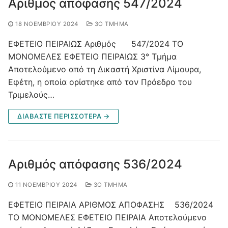
Αριθμός απόφασης 547/2024
18 ΝΟΕΜΒΡΊΟΥ 2024
3Ο ΤΜΉΜΑ
ΕΦΕΤΕΙΟ ΠΕΙΡΑΙΩΣ Αριθμός 547/2024 ΤΟ
ΜΟΝΟΜΕΛΕΣ ΕΦΕΤΕΙΟ ΠΕΙΡΑΙΩΣ 3° Τμήμα
Αποτελούμενο από τη Δικαστή Χριστίνα Λίμουρα,
Εφέτη, η οποία ορίστηκε από τον Πρόεδρο του
Τριμελούς…
ΔΙΑΒΑΣΤΕ ΠΕΡΙΣΣΟΤΕΡΑ →
Αριθμός απόφασης 536/2024
11 ΝΟΕΜΒΡΊΟΥ 2024
3Ο ΤΜΉΜΑ
ΕΦΕΤΕΙΟ ΠΕΙΡΑΙΑ ΑΡΙΘΜΟΣ ΑΠΟΦΑΣΗΣ 536/2024
ΤΟ ΜΟΝΟΜΕΛΕΣ ΕΦΕΤΕΙΟ ΠΕΙΡΑΙΑ Αποτελούμενο