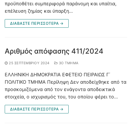
προϋποθέτει συμπεριφορά παράνομη και υπαίτια,
επέλευση ζημίας και ύπαρξη…
ΔΙΑΒΑΣΤΕ ΠΕΡΙΣΣΟΤΕΡΑ →
Αριθμός απόφασης 411/2024
25 ΣΕΠΤΕΜΒΡΊΟΥ 2024
3Ο ΤΜΉΜΑ
ΕΛΛΗΝΙΚΗ ΔΗΜΟΚΡΑΤΙΑ ΕΦΕΤΕΙΟ ΠΕΙΡΑΙΩΣ Γ΄
ΠΟΛΙΤΙΚΟ ΤΜΗΜΑ Περίληψη Δεν αποδείχθηκε από τα
προσκομιζόμενα από τον ενάγοντα αποδεικτικά
στοιχεία, ο ισχυρισμός του, του οποίου φέρει το…
ΔΙΑΒΑΣΤΕ ΠΕΡΙΣΣΟΤΕΡΑ →