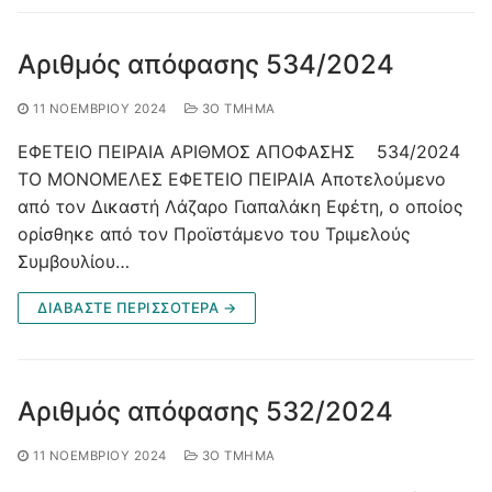
Αριθμός απόφασης 534/2024
11 ΝΟΕΜΒΡΊΟΥ 2024
3Ο ΤΜΉΜΑ
ΕΦΕΤΕΙΟ ΠΕΙΡΑΙΑ ΑΡΙΘΜΟΣ ΑΠΟΦΑΣΗΣ 534/2024
ΤΟ ΜΟΝΟΜΕΛΕΣ ΕΦΕΤΕΙΟ ΠΕΙΡΑΙΑ Αποτελούμενο
από τoν Δικαστή Λάζαρο Γιαπαλάκη Εφέτη, ο οποίος
ορίσθηκε από τον Προϊστάμενο του Τριμελούς
Συμβουλίου…
ΔΙΑΒΑΣΤΕ ΠΕΡΙΣΣΟΤΕΡΑ →
Αριθμός απόφασης 532/2024
11 ΝΟΕΜΒΡΊΟΥ 2024
3Ο ΤΜΉΜΑ