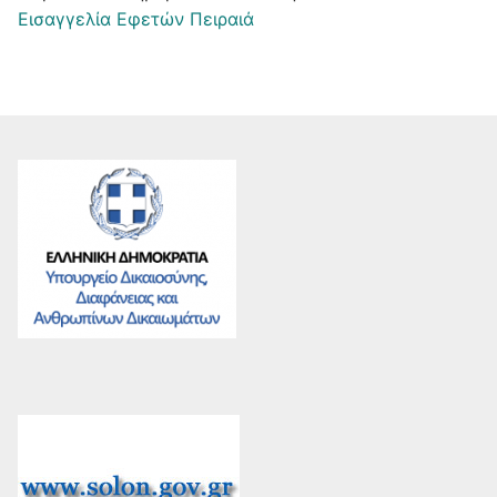
Εισαγγελία Εφετών Πειραιά