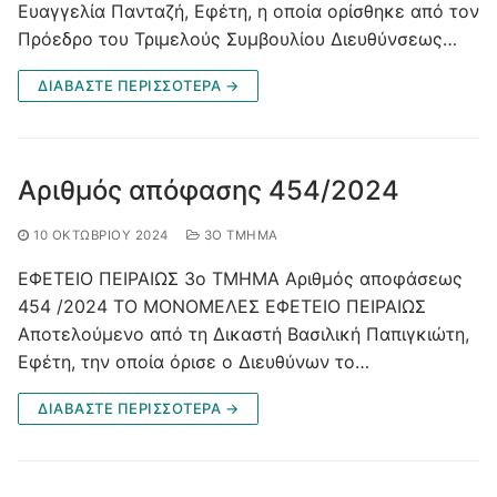
Ευαγγελία Πανταζή, Εφέτη, η οποία ορίσθηκε από τον
Πρόεδρο του Τριμελούς Συμβουλίου Διευθύνσεως…
ΔΙΑΒΑΣΤΕ ΠΕΡΙΣΣΟΤΕΡΑ →
Αριθμός απόφασης 454/2024
10 ΟΚΤΩΒΡΊΟΥ 2024
3Ο ΤΜΉΜΑ
ΕΦΕΤΕΙΟ ΠΕΙΡΑΙΩΣ 3ο ΤΜΗΜΑ Αριθμός αποφάσεως
454 /2024 ΤΟ ΜΟΝΟΜΕΛΕΣ ΕΦΕΤΕΙΟ ΠΕΙΡΑΙΩΣ
Αποτελούμενο από τη Δικαστή Βασιλική Παπιγκιώτη,
Εφέτη, την οποία όρισε ο Διευθύνων το…
ΔΙΑΒΑΣΤΕ ΠΕΡΙΣΣΟΤΕΡΑ →