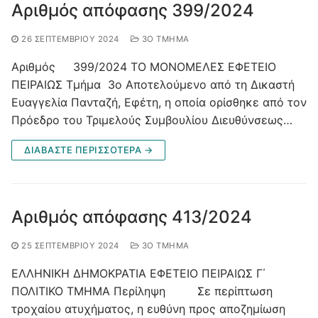
Αριθμός απόφασης 399/2024
26 ΣΕΠΤΕΜΒΡΊΟΥ 2024
3Ο ΤΜΉΜΑ
Αριθμός 399/2024 ΤΟ ΜΟΝΟΜΕΛΕΣ ΕΦΕΤΕΙΟ
ΠΕΙΡΑΙΩΣ Τμήμα 3ο Αποτελούμενο από τη Δικαστή
Ευαγγελία Πανταζή, Εφέτη, η οποία ορίσθηκε από τον
Πρόεδρο του Τριμελούς Συμβουλίου Διευθύνσεως…
ΔΙΑΒΑΣΤΕ ΠΕΡΙΣΣΟΤΕΡΑ →
Αριθμός απόφασης 413/2024
25 ΣΕΠΤΕΜΒΡΊΟΥ 2024
3Ο ΤΜΉΜΑ
ΕΛΛΗΝΙΚΗ ΔΗΜΟΚΡΑΤΙΑ ΕΦΕΤΕΙΟ ΠΕΙΡΑΙΩΣ Γ΄
ΠΟΛΙΤΙΚΟ ΤΜΗΜΑ Περίληψη Σε περίπτωση
τροχαίου ατυχήματος, η ευθύνη προς αποζημίωση