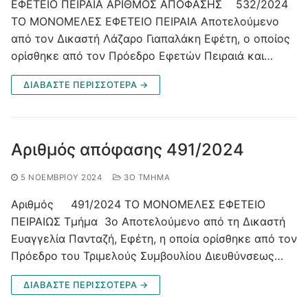
ΕΦΕΤΕΙΟ ΠΕΙΡΑΙΑ ΑΡΙΘΜΟΣ ΑΠΟΦΑΣΗΣ 532/2024
ΤΟ ΜΟΝΟΜΕΛΕΣ ΕΦΕΤΕΙΟ ΠΕΙΡΑΙΑ Αποτελούμενο
από τoν Δικαστή Λάζαρο Γιαπαλάκη Εφέτη, ο οποίος
ορίσθηκε από τον Πρόεδρο Εφετών Πειραιά και…
ΔΙΑΒΑΣΤΕ ΠΕΡΙΣΣΟΤΕΡΑ →
Αριθμός απόφασης 491/2024
5 ΝΟΕΜΒΡΊΟΥ 2024
3Ο ΤΜΉΜΑ
Αριθμός 491/2024 ΤΟ ΜΟΝΟΜΕΛΕΣ ΕΦΕΤΕΙΟ
ΠΕΙΡΑΙΩΣ Τμήμα 3ο Αποτελούμενο από τη Δικαστή
Ευαγγελία Πανταζή, Εφέτη, η οποία ορίσθηκε από τον
Πρόεδρο του Τριμελούς Συμβουλίου Διευθύνσεως…
ΔΙΑΒΑΣΤΕ ΠΕΡΙΣΣΟΤΕΡΑ →