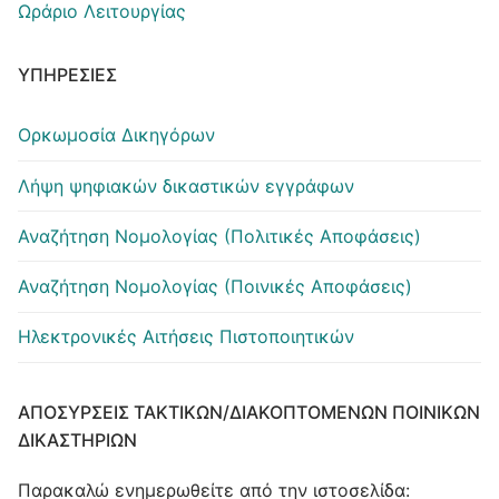
Ωράριο Λειτουργίας
ΥΠΗΡΕΣΊΕΣ
Ορκωμοσία Δικηγόρων
Λήψη ψηφιακών δικαστικών εγγράφων
Αναζήτηση Νομολογίας (Πολιτικές Αποφάσεις)
Αναζήτηση Νομολογίας (Ποινικές Αποφάσεις)
Ηλεκτρονικές Αιτήσεις Πιστοποιητικών
ΑΠΟΣΎΡΣΕΙΣ ΤΑΚΤΙΚΏΝ/ΔΙΑΚΟΠΤΌΜΕΝΩΝ ΠΟΙΝΙΚΏΝ
ΔΙΚΑΣΤΗΡΊΩΝ
Παρακαλώ ενημερωθείτε από την ιστοσελίδα: