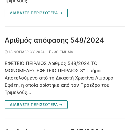
Τριμελούς…
ΔΙΑΒΑΣΤΕ ΠΕΡΙΣΣΟΤΕΡΑ →
Αριθμός απόφασης 548/2024
18 ΝΟΕΜΒΡΊΟΥ 2024
3Ο ΤΜΉΜΑ
ΕΦΕΤΕΙΟ ΠΕΙΡΑΙΩΣ Αριθμός 548/2024 ΤΟ
ΜΟΝΟΜΕΛΕΣ ΕΦΕΤΕΙΟ ΠΕΙΡΑΙΩΣ 3° Τμήμα
Αποτελούμενο από τη Δικαστή Χριστίνα Λίμουρα,
Εφέτη, η οποία ορίστηκε από τον Πρόεδρο του
Τριμελούς…
ΔΙΑΒΑΣΤΕ ΠΕΡΙΣΣΟΤΕΡΑ →