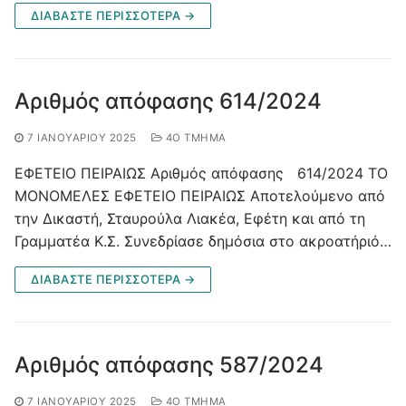
ΔΙΑΒΑΣΤΕ ΠΕΡΙΣΣΟΤΕΡΑ →
Αριθμός απόφασης 614/2024
7 ΙΑΝΟΥΑΡΊΟΥ 2025
4O ΤΜΉΜΑ
ΕΦΕΤΕΙΟ ΠΕΙΡΑΙΩΣ Αριθμός απόφασης 614/2024 ΤΟ
ΜΟΝΟΜΕΛΕΣ ΕΦΕΤΕΙΟ ΠΕΙΡΑΙΩΣ Αποτελούμενο από
την Δικαστή, Σταυρούλα Λιακέα, Εφέτη και από τη
Γραμματέα Κ.Σ. Συνεδρίασε δημόσια στο ακροατήριό…
ΔΙΑΒΑΣΤΕ ΠΕΡΙΣΣΟΤΕΡΑ →
Αριθμός απόφασης 587/2024
7 ΙΑΝΟΥΑΡΊΟΥ 2025
4O ΤΜΉΜΑ