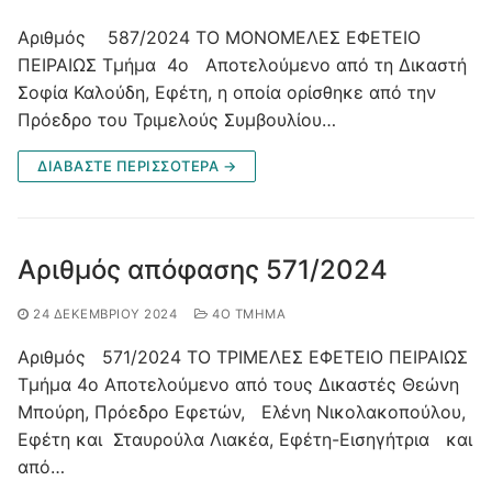
Αριθμός 587/2024 ΤΟ ΜΟΝΟΜΕΛΕΣ ΕΦΕΤΕΙΟ
ΠΕΙΡΑΙΩΣ Τμήμα 4ο Αποτελούμενο από τη Δικαστή
Σοφία Καλούδη, Εφέτη, η οποία ορίσθηκε από την
Πρόεδρο του Τριμελούς Συμβουλίου…
ΔΙΑΒΑΣΤΕ ΠΕΡΙΣΣΟΤΕΡΑ →
Αριθμός απόφασης 571/2024
24 ΔΕΚΕΜΒΡΊΟΥ 2024
4O ΤΜΉΜΑ
Αριθμός 571/2024 ΤΟ ΤΡΙΜΕΛΕΣ ΕΦΕΤΕΙΟ ΠΕΙΡΑΙΩΣ
Τμήμα 4ο Αποτελούμενο από τους Δικαστές Θεώνη
Μπούρη, Πρόεδρο Εφετών, Ελένη Νικολακοπούλου,
Εφέτη και Σταυρούλα Λιακέα, Εφέτη-Εισηγήτρια και
από…