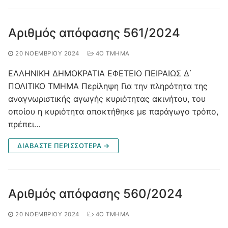
Αριθμός απόφασης 561/2024
20 ΝΟΕΜΒΡΊΟΥ 2024
4O ΤΜΉΜΑ
ΕΛΛΗΝΙΚΗ ΔΗΜΟΚΡΑΤΙΑ ΕΦΕΤΕΙΟ ΠΕΙΡΑΙΩΣ Δ΄
ΠΟΛΙΤΙΚΟ ΤΜΗΜΑ Περίληψη Για την πληρότητα της
αναγνωριστικής αγωγής κυριότητας ακινήτου, του
οποίου η κυριότητα αποκτήθηκε με παράγωγο τρόπο,
πρέπει…
ΔΙΑΒΑΣΤΕ ΠΕΡΙΣΣΟΤΕΡΑ →
Αριθμός απόφασης 560/2024
20 ΝΟΕΜΒΡΊΟΥ 2024
4O ΤΜΉΜΑ