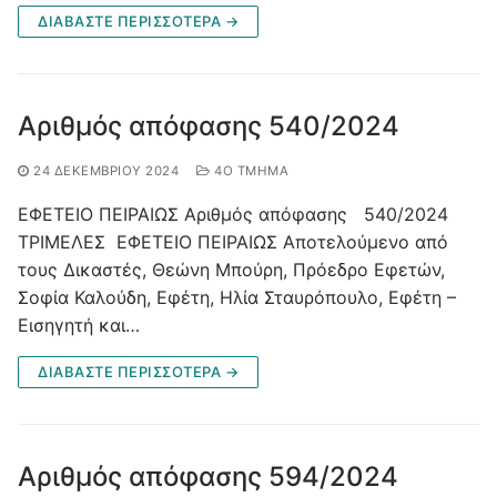
ΔΙΑΒΑΣΤΕ ΠΕΡΙΣΣΟΤΕΡΑ →
Αριθμός απόφασης 540/2024
24 ΔΕΚΕΜΒΡΊΟΥ 2024
4O ΤΜΉΜΑ
ΕΦΕΤΕΙΟ ΠΕΙΡΑΙΩΣ Αριθμός απόφασης 540/2024
ΤΡΙΜΕΛΕΣ ΕΦΕΤΕΙΟ ΠΕΙΡΑΙΩΣ Αποτελούμενο από
τους Δικαστές, Θεώνη Μπούρη, Πρόεδρο Εφετών,
Σοφία Καλούδη, Εφέτη, Ηλία Σταυρόπουλο, Εφέτη –
Εισηγητή και…
ΔΙΑΒΑΣΤΕ ΠΕΡΙΣΣΟΤΕΡΑ →
Αριθμός απόφασης 594/2024