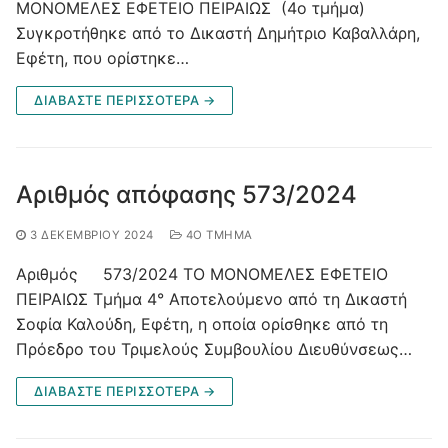
ΜΟΝΟΜΕΛΕΣ ΕΦΕΤΕΙΟ ΠΕΙΡΑΙΩΣ (4ο τμήμα)
Συγκροτήθηκε από το Δικαστή Δημήτριο Καβαλλάρη,
Εφέτη, που ορίστηκε…
ΔΙΑΒΑΣΤΕ ΠΕΡΙΣΣΟΤΕΡΑ →
Αριθμός απόφασης 573/2024
3 ΔΕΚΕΜΒΡΊΟΥ 2024
4O ΤΜΉΜΑ
Αριθμός 573/2024 ΤΟ ΜΟΝΟΜΕΛΕΣ ΕΦΕΤΕΙΟ
ΠΕΙΡΑΙΩΣ Τμήμα 4° Αποτελούμενο από τη Δικαστή
Σοφία Καλούδη, Εφέτη, η οποία ορίσθηκε από τη
Πρόεδρο του Τριμελούς Συμβουλίου Διευθύνσεως…
ΔΙΑΒΑΣΤΕ ΠΕΡΙΣΣΟΤΕΡΑ →