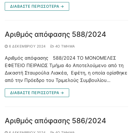
ΔΙΑΒΑΣΤΕ ΠΕΡΙΣΣΟΤΕΡΑ →
Αριθμός απόφασης 588/2024
6 ΔΕΚΕΜΒΡΊΟΥ 2024
4O ΤΜΉΜΑ
Αριθμός απόφασης 588/2024 ΤΟ ΜΟΝΟΜΕΛΕΣ
ΕΦΕΤΕΙΟ ΠΕΙΡΑΙΩΣ Τμήμα 4ο Αποτελούμενο από τη
Δικαστή Σταυρούλα Λιακέα, Εφέτη, η οποία ορίσθηκε
από την Πρόεδρο του Τριμελούς Συμβουλίου…
ΔΙΑΒΑΣΤΕ ΠΕΡΙΣΣΟΤΕΡΑ →
Αριθμός απόφασης 586/2024
6 ΔΕΚΕΜΒΡΊΟΥ 2024
4O ΤΜΉΜΑ