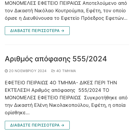
ΜΟΝΟΜΕΛΕΣ ΕΦΕΤΕΙΟ ΠΕΙΡΑΙΩΣ Αποτελούμενο από
τον Δικαστή Νικόλαο Κουτρούμπα, Εφέτη, τον οποίο
όρισε η Διευθύνουσα το Εφετείο Πρόεδρος Εφετών…
ΔΙΑΒΑΣΤΕ ΠΕΡΙΣΣΟΤΕΡΑ →
Αριθμός απόφασης 555/2024
20 ΝΟΕΜΒΡΊΟΥ 2024
4O ΤΜΉΜΑ
ΕΦΕΤΕΙΟ ΠΕΙΡΑΙΩΣ 4Ο ΤΜΗΜΑ- ΔΙΚΕΣ ΠΕΡΙ ΤΗΝ
ΕΚΤΈΛΕΣΗ Αριθμός απόφασης 555/2024 ΤΟ
ΜΟΝΟΜΕΛΕΣ ΕΦΕΤΕΙΟ ΠΕΙΡΑΙΩΣ Συγκροτήθηκε από
την Δικαστή Ελένη Νικολακοπούλου, Εφέτη, η οποία
ορίσθηκε…
ΔΙΑΒΑΣΤΕ ΠΕΡΙΣΣΟΤΕΡΑ →