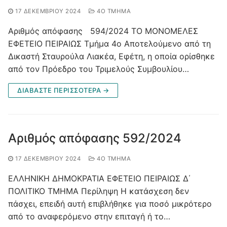
17 ΔΕΚΕΜΒΡΊΟΥ 2024
4O ΤΜΉΜΑ
Αριθμός απόφασης 594/2024 ΤΟ ΜΟΝΟΜΕΛΕΣ
ΕΦΕΤΕΙΟ ΠΕΙΡΑΙΩΣ Τμήμα 4ο Αποτελούμενο από τη
Δικαστή Σταυρούλα Λιακέα, Εφέτη, η οποία ορίσθηκε
από τον Πρόεδρο του Τριμελούς Συμβουλίου…
ΔΙΑΒΑΣΤΕ ΠΕΡΙΣΣΟΤΕΡΑ →
Αριθμός απόφασης 592/2024
17 ΔΕΚΕΜΒΡΊΟΥ 2024
4O ΤΜΉΜΑ
ΕΛΛΗΝΙΚΗ ΔΗΜΟΚΡΑΤΙΑ ΕΦΕΤΕΙΟ ΠΕΙΡΑΙΩΣ Δ΄
ΠΟΛΙΤΙΚΟ ΤΜΗΜΑ Περίληψη Η κατάσχεση δεν
πάσχει, επειδή αυτή επιβλήθηκε για ποσό µικρότερο
από το αναφερόµενο στην επιταγή ή το…