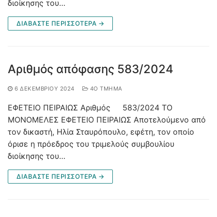
διοίκησης του…
ΔΙΑΒΑΣΤΕ ΠΕΡΙΣΣΟΤΕΡΑ →
Αριθμός απόφασης 583/2024
6 ΔΕΚΕΜΒΡΊΟΥ 2024
4O ΤΜΉΜΑ
ΕΦΕΤΕΙΟ ΠΕΙΡΑΙΩΣ Αριθμός 583/2024 ΤΟ
ΜΟΝΟΜΕΛΕΣ ΕΦΕΤΕΙΟ ΠΕΙΡΑΙΩΣ Αποτελούμενο από
τον δικαστή, Ηλία Σταυρόπουλο, εφέτη, τον οποίο
όρισε η πρόεδρος του τριμελούς συμβουλίου
διοίκησης του…
ΔΙΑΒΑΣΤΕ ΠΕΡΙΣΣΟΤΕΡΑ →