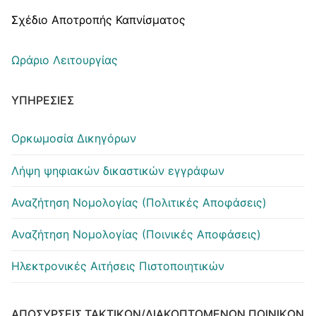
Σχέδιο Αποτροπής Καπνίσματος
Ωράριο Λειτουργίας
ΥΠΗΡΕΣΊΕΣ
Ορκωμοσία Δικηγόρων
Λήψη ψηφιακών δικαστικών εγγράφων
Αναζήτηση Νομολογίας (Πολιτικές Αποφάσεις)
Αναζήτηση Νομολογίας (Ποινικές Αποφάσεις)
Ηλεκτρονικές Αιτήσεις Πιστοποιητικών
ΑΠΟΣΎΡΣΕΙΣ ΤΑΚΤΙΚΏΝ/ΔΙΑΚΟΠΤΌΜΕΝΩΝ ΠΟΙΝΙΚΏΝ