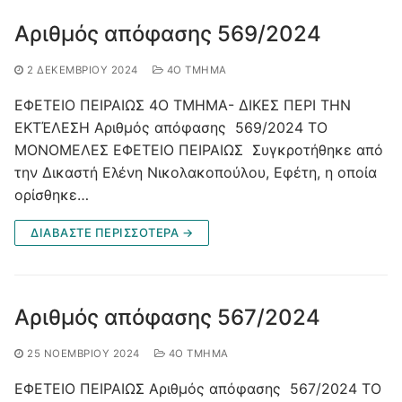
Αριθμός απόφασης 569/2024
2 ΔΕΚΕΜΒΡΊΟΥ 2024
4O ΤΜΉΜΑ
ΕΦΕΤΕΙΟ ΠΕΙΡΑΙΩΣ 4Ο ΤΜΗΜΑ- ΔΙΚΕΣ ΠΕΡΙ ΤΗΝ
ΕΚΤΈΛΕΣΗ Aριθμός απόφασης 569/2024 ΤΟ
ΜΟΝΟΜΕΛΕΣ ΕΦΕΤΕΙΟ ΠΕΙΡΑΙΩΣ Συγκροτήθηκε από
την Δικαστή Ελένη Νικολακοπούλου, Εφέτη, η οποία
ορίσθηκε…
ΔΙΑΒΑΣΤΕ ΠΕΡΙΣΣΟΤΕΡΑ →
Αριθμός απόφασης 567/2024
25 ΝΟΕΜΒΡΊΟΥ 2024
4O ΤΜΉΜΑ
ΕΦΕΤΕΙΟ ΠΕΙΡΑΙΩΣ Αριθμός απόφασης 567/2024 ΤΟ