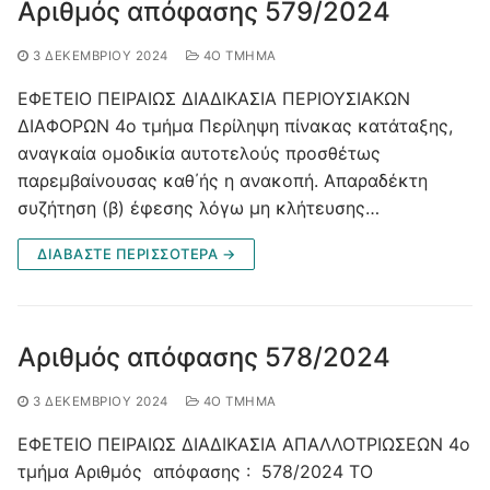
Αριθμός απόφασης 579/2024
3 ΔΕΚΕΜΒΡΊΟΥ 2024
4O ΤΜΉΜΑ
ΕΦΕΤΕΙΟ ΠΕΙΡΑΙΩΣ ΔΙΑΔΙΚΑΣΙΑ ΠΕΡΙΟΥΣΙΑΚΩΝ
ΔΙΑΦΟΡΩΝ 4ο τμήμα Περίληψη πίνακας κατάταξης,
αναγκαία ομοδικία αυτοτελούς προσθέτως
παρεμβαίνουσας καθ΄ής η ανακοπή. Απαραδέκτη
συζήτηση (β) έφεσης λόγω μη κλήτευσης…
ΔΙΑΒΑΣΤΕ ΠΕΡΙΣΣΟΤΕΡΑ →
Αριθμός απόφασης 578/2024
3 ΔΕΚΕΜΒΡΊΟΥ 2024
4O ΤΜΉΜΑ
ΕΦΕΤΕΙΟ ΠΕΙΡΑΙΩΣ ΔΙΑΔΙΚΑΣΙΑ ΑΠΑΛΛΟΤΡΙΩΣΕΩΝ 4ο
τμήμα Αριθμός απόφασης : 578/2024 ΤΟ