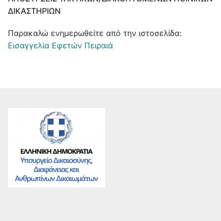
ΔΙΚΑΣΤΗΡΊΩΝ
Παρακαλώ ενημερωθείτε από την ιστοσελίδα:
Εισαγγελία Εφετών Πειραιά