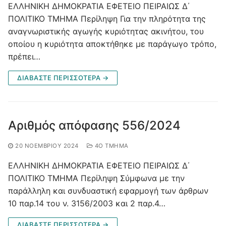
ΕΛΛΗΝΙΚΗ ΔΗΜΟΚΡΑΤΙΑ ΕΦΕΤΕΙΟ ΠΕΙΡΑΙΩΣ Δ΄
ΠΟΛΙΤΙΚΟ ΤΜΗΜΑ Περίληψη Για την πληρότητα της
αναγνωριστικής αγωγής κυριότητας ακινήτου, του
οποίου η κυριότητα αποκτήθηκε με παράγωγο τρόπο,
πρέπει…
ΔΙΑΒΑΣΤΕ ΠΕΡΙΣΣΟΤΕΡΑ →
Αριθμός απόφασης 556/2024
20 ΝΟΕΜΒΡΊΟΥ 2024
4O ΤΜΉΜΑ
ΕΛΛΗΝΙΚΗ ΔΗΜΟΚΡΑΤΙΑ ΕΦΕΤΕΙΟ ΠΕΙΡΑΙΩΣ Δ΄
ΠΟΛΙΤΙΚΟ ΤΜΗΜΑ Περίληψη Σύμφωνα με την
παράλληλη και συνδυαστική εφαρμογή των άρθρων
10 παρ.14 του ν. 3156/2003 και 2 παρ.4…
ΔΙΑΒΑΣΤΕ ΠΕΡΙΣΣΟΤΕΡΑ →