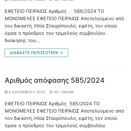
ΕΦΕΤΕΙΟ ΠΕΙΡΑΙΩΣ Αριθμός 586/2024 ΤΟ
ΜΟΝΟΜΕΛΕΣ ΕΦΕΤΕΙΟ ΠΕΙΡΑΙΩΣ Αποτελούμενο από
τον δικαστή, Ηλία Σταυρόπουλο, εφέτη, τον οποίο
όρισε η πρόεδρος του τριμελούς συμβουλίου
διοίκησης του…
ΔΙΑΒΑΣΤΕ ΠΕΡΙΣΣΟΤΕΡΑ →
Αριθμός απόφασης 585/2024
6 ΔΕΚΕΜΒΡΊΟΥ 2024
4O ΤΜΉΜΑ
ΕΦΕΤΕΙΟ ΠΕΙΡΑΙΩΣ Αριθμός 585/2024 ΤΟ
ΜΟΝΟΜΕΛΕΣ ΕΦΕΤΕΙΟ ΠΕΙΡΑΙΩΣ Αποτελούμενο από
τον δικαστή, Ηλία Σταυρόπουλο, εφέτη, τον οποίο
όρισε η πρόεδρος του τριμελούς συμβουλίου