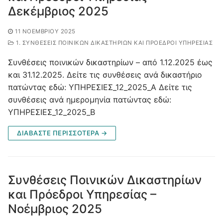
Δεκέμβριος 2025
11 ΝΟΕΜΒΡΊΟΥ 2025
1. ΣΥΝΘΈΣΕΙΣ ΠΟΙΝΙΚΏΝ ΔΙΚΑΣΤΗΡΊΩΝ ΚΑΙ ΠΡΌΕΔΡΟΙ ΥΠΗΡΕΣΊΑΣ
Συνθέσεις ποινικών δικαστηρίων – από 1.12.2025 έως
και 31.12.2025. Δείτε τις συνθέσεις ανά δικαστήριο
πατώντας εδώ: ΥΠΗΡΕΣΙΕΣ_12_2025_Α Δείτε τις
συνθέσεις ανά ημερομηνία πατώντας εδώ:
ΥΠΗΡΕΣΙΕΣ_12_2025_B
ΔΙΑΒΑΣΤΕ ΠΕΡΙΣΣΟΤΕΡΑ →
Συνθέσεις Ποινικών Δικαστηρίων
και Πρόεδροι Υπηρεσίας –
Νοέμβριος 2025