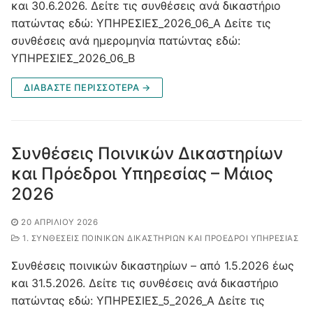
και 30.6.2026. Δείτε τις συνθέσεις ανά δικαστήριο
πατώντας εδώ: ΥΠΗΡΕΣΙΕΣ_2026_06_A Δείτε τις
συνθέσεις ανά ημερομηνία πατώντας εδώ:
ΥΠΗΡΕΣΙΕΣ_2026_06_Β
ΔΙΑΒΑΣΤΕ ΠΕΡΙΣΣΟΤΕΡΑ →
Συνθέσεις Ποινικών Δικαστηρίων
και Πρόεδροι Υπηρεσίας – Μάιος
2026
20 ΑΠΡΙΛΊΟΥ 2026
1. ΣΥΝΘΈΣΕΙΣ ΠΟΙΝΙΚΏΝ ΔΙΚΑΣΤΗΡΊΩΝ ΚΑΙ ΠΡΌΕΔΡΟΙ ΥΠΗΡΕΣΊΑΣ
Συνθέσεις ποινικών δικαστηρίων – από 1.5.2026 έως
και 31.5.2026. Δείτε τις συνθέσεις ανά δικαστήριο
πατώντας εδώ: ΥΠΗΡΕΣΙΕΣ_5_2026_A Δείτε τις