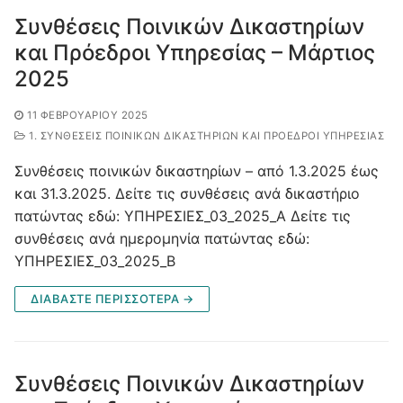
Συνθέσεις Ποινικών Δικαστηρίων
και Πρόεδροι Υπηρεσίας – Μάρτιος
2025
11 ΦΕΒΡΟΥΑΡΊΟΥ 2025
1. ΣΥΝΘΈΣΕΙΣ ΠΟΙΝΙΚΏΝ ΔΙΚΑΣΤΗΡΊΩΝ ΚΑΙ ΠΡΌΕΔΡΟΙ ΥΠΗΡΕΣΊΑΣ
Συνθέσεις ποινικών δικαστηρίων – από 1.3.2025 έως
και 31.3.2025. Δείτε τις συνθέσεις ανά δικαστήριο
πατώντας εδώ: ΥΠΗΡΕΣΙΕΣ_03_2025_Α Δείτε τις
συνθέσεις ανά ημερομηνία πατώντας εδώ:
ΥΠΗΡΕΣΙΕΣ_03_2025_Β
ΔΙΑΒΑΣΤΕ ΠΕΡΙΣΣΟΤΕΡΑ →
Συνθέσεις Ποινικών Δικαστηρίων