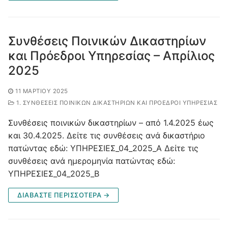
Συνθέσεις Ποινικών Δικαστηρίων
και Πρόεδροι Υπηρεσίας – Απρίλιος
2025
11 ΜΑΡΤΊΟΥ 2025
1. ΣΥΝΘΈΣΕΙΣ ΠΟΙΝΙΚΏΝ ΔΙΚΑΣΤΗΡΊΩΝ ΚΑΙ ΠΡΌΕΔΡΟΙ ΥΠΗΡΕΣΊΑΣ
Συνθέσεις ποινικών δικαστηρίων – από 1.4.2025 έως
και 30.4.2025. Δείτε τις συνθέσεις ανά δικαστήριο
πατώντας εδώ: ΥΠΗΡΕΣΙΕΣ_04_2025_Α Δείτε τις
συνθέσεις ανά ημερομηνία πατώντας εδώ:
ΥΠΗΡΕΣΙΕΣ_04_2025_Β
ΔΙΑΒΑΣΤΕ ΠΕΡΙΣΣΟΤΕΡΑ →