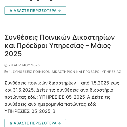
ΔΙΑΒΑΣΤΕ ΠΕΡΙΣΣΟΤΕΡΑ →
Συνθέσεις Ποινικών Δικαστηρίων
και Πρόεδροι Υπηρεσίας – Μάιος
2025
28 ΑΠΡΙΛΊΟΥ 2025
1. ΣΥΝΘΈΣΕΙΣ ΠΟΙΝΙΚΏΝ ΔΙΚΑΣΤΗΡΊΩΝ ΚΑΙ ΠΡΌΕΔΡΟΙ ΥΠΗΡΕΣΊΑΣ
Συνθέσεις ποινικών δικαστηρίων – από 1.5.2025 έως
και 31.5.2025. Δείτε τις συνθέσεις ανά δικαστήριο
πατώντας εδώ: ΥΠΗΡΕΣΙΕΣ_05_2025_Α Δείτε τις
συνθέσεις ανά ημερομηνία πατώντας εδώ:
ΥΠΗΡΕΣΙΕΣ_05_2025_Β
ΔΙΑΒΑΣΤΕ ΠΕΡΙΣΣΟΤΕΡΑ →