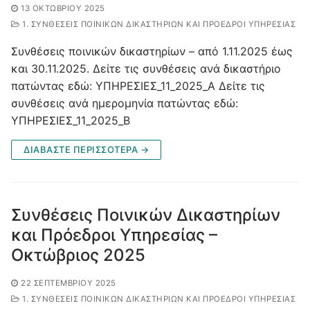
13 ΟΚΤΩΒΡΊΟΥ 2025
1. ΣΥΝΘΈΣΕΙΣ ΠΟΙΝΙΚΏΝ ΔΙΚΑΣΤΗΡΊΩΝ ΚΑΙ ΠΡΌΕΔΡΟΙ ΥΠΗΡΕΣΊΑΣ
Συνθέσεις ποινικών δικαστηρίων – από 1.11.2025 έως
και 30.11.2025. Δείτε τις συνθέσεις ανά δικαστήριο
πατώντας εδώ: ΥΠΗΡΕΣΙΕΣ_11_2025_Α Δείτε τις
συνθέσεις ανά ημερομηνία πατώντας εδώ:
ΥΠΗΡΕΣΙΕΣ_11_2025_Β
ΔΙΑΒΑΣΤΕ ΠΕΡΙΣΣΟΤΕΡΑ →
Συνθέσεις Ποινικών Δικαστηρίων
και Πρόεδροι Υπηρεσίας –
Οκτώβριος 2025
22 ΣΕΠΤΕΜΒΡΊΟΥ 2025
1. ΣΥΝΘΈΣΕΙΣ ΠΟΙΝΙΚΏΝ ΔΙΚΑΣΤΗΡΊΩΝ ΚΑΙ ΠΡΌΕΔΡΟΙ ΥΠΗΡΕΣΊΑΣ