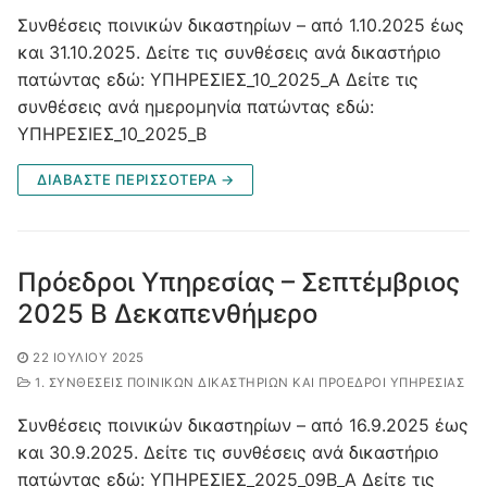
Συνθέσεις ποινικών δικαστηρίων – από 1.10.2025 έως
και 31.10.2025. Δείτε τις συνθέσεις ανά δικαστήριο
πατώντας εδώ: ΥΠΗΡΕΣΙΕΣ_10_2025_Α Δείτε τις
συνθέσεις ανά ημερομηνία πατώντας εδώ:
ΥΠΗΡΕΣΙΕΣ_10_2025_Β
ΔΙΑΒΑΣΤΕ ΠΕΡΙΣΣΟΤΕΡΑ →
Πρόεδροι Υπηρεσίας – Σεπτέμβριος
2025 Β Δεκαπενθήμερο
22 ΙΟΥΛΊΟΥ 2025
1. ΣΥΝΘΈΣΕΙΣ ΠΟΙΝΙΚΏΝ ΔΙΚΑΣΤΗΡΊΩΝ ΚΑΙ ΠΡΌΕΔΡΟΙ ΥΠΗΡΕΣΊΑΣ
Συνθέσεις ποινικών δικαστηρίων – από 16.9.2025 έως
και 30.9.2025. Δείτε τις συνθέσεις ανά δικαστήριο
πατώντας εδώ: ΥΠΗΡΕΣΙΕΣ_2025_09B_A Δείτε τις