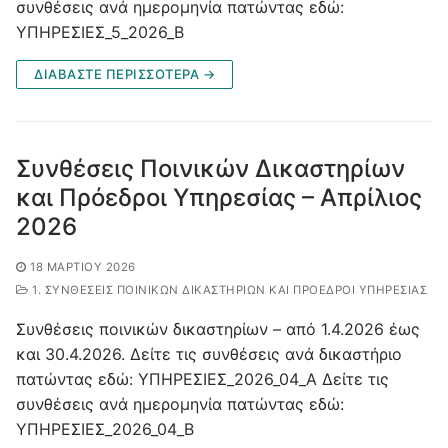
συνθέσεις ανά ημερομηνία πατώντας εδώ:
ΥΠΗΡΕΣΙΕΣ_5_2026_Β
ΔΙΑΒΑΣΤΕ ΠΕΡΙΣΣΟΤΕΡΑ →
Συνθέσεις Ποινικών Δικαστηρίων
και Πρόεδροι Υπηρεσίας – Απρίλιος
2026
18 ΜΑΡΤΊΟΥ 2026
1. ΣΥΝΘΈΣΕΙΣ ΠΟΙΝΙΚΏΝ ΔΙΚΑΣΤΗΡΊΩΝ ΚΑΙ ΠΡΌΕΔΡΟΙ ΥΠΗΡΕΣΊΑΣ
Συνθέσεις ποινικών δικαστηρίων – από 1.4.2026 έως
και 30.4.2026. Δείτε τις συνθέσεις ανά δικαστήριο
πατώντας εδώ: ΥΠΗΡΕΣΙΕΣ_2026_04_A Δείτε τις
συνθέσεις ανά ημερομηνία πατώντας εδώ:
ΥΠΗΡΕΣΙΕΣ_2026_04_B