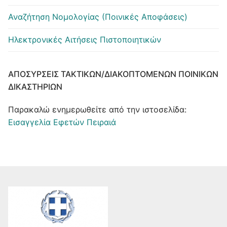
Αναζήτηση Νομολογίας (Ποινικές Αποφάσεις)
Ηλεκτρονικές Αιτήσεις Πιστοποιητικών
ΑΠΟΣΎΡΣΕΙΣ ΤΑΚΤΙΚΏΝ/ΔΙΑΚΟΠΤΌΜΕΝΩΝ ΠΟΙΝΙΚΏΝ
ΔΙΚΑΣΤΗΡΊΩΝ
Παρακαλώ ενημερωθείτε από την ιστοσελίδα:
Εισαγγελία Εφετών Πειραιά