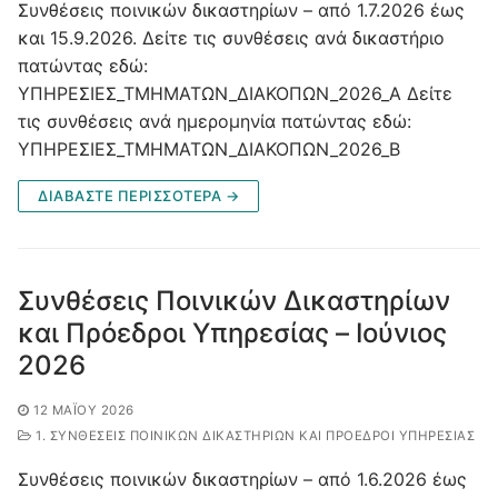
Συνθέσεις ποινικών δικαστηρίων – από 1.7.2026 έως
και 15.9.2026. Δείτε τις συνθέσεις ανά δικαστήριο
πατώντας εδώ:
ΥΠΗΡΕΣΙΕΣ_ΤΜΗΜΑΤΩΝ_ΔΙΑΚΟΠΩΝ_2026_Α Δείτε
τις συνθέσεις ανά ημερομηνία πατώντας εδώ:
ΥΠΗΡΕΣΙΕΣ_ΤΜΗΜΑΤΩΝ_ΔΙΑΚΟΠΩΝ_2026_Β
ΔΙΑΒΑΣΤΕ ΠΕΡΙΣΣΟΤΕΡΑ →
Συνθέσεις Ποινικών Δικαστηρίων
και Πρόεδροι Υπηρεσίας – Ιούνιος
2026
12 ΜΑΪ́ΟΥ 2026
1. ΣΥΝΘΈΣΕΙΣ ΠΟΙΝΙΚΏΝ ΔΙΚΑΣΤΗΡΊΩΝ ΚΑΙ ΠΡΌΕΔΡΟΙ ΥΠΗΡΕΣΊΑΣ
Συνθέσεις ποινικών δικαστηρίων – από 1.6.2026 έως