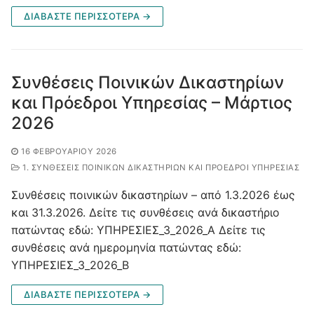
ΔΙΑΒΑΣΤΕ ΠΕΡΙΣΣΟΤΕΡΑ →
Συνθέσεις Ποινικών Δικαστηρίων
και Πρόεδροι Υπηρεσίας – Μάρτιος
2026
16 ΦΕΒΡΟΥΑΡΊΟΥ 2026
1. ΣΥΝΘΈΣΕΙΣ ΠΟΙΝΙΚΏΝ ΔΙΚΑΣΤΗΡΊΩΝ ΚΑΙ ΠΡΌΕΔΡΟΙ ΥΠΗΡΕΣΊΑΣ
Συνθέσεις ποινικών δικαστηρίων – από 1.3.2026 έως
και 31.3.2026. Δείτε τις συνθέσεις ανά δικαστήριο
πατώντας εδώ: ΥΠΗΡΕΣΙΕΣ_3_2026_A Δείτε τις
συνθέσεις ανά ημερομηνία πατώντας εδώ:
ΥΠΗΡΕΣΙΕΣ_3_2026_B
ΔΙΑΒΑΣΤΕ ΠΕΡΙΣΣΟΤΕΡΑ →