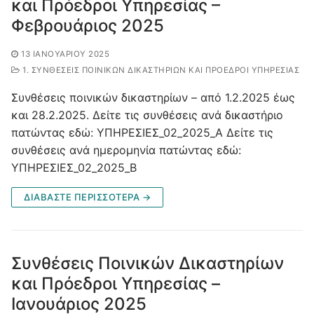
και Πρόεδροι Υπηρεσίας –
Φεβρουάριος 2025
13 ΙΑΝΟΥΑΡΊΟΥ 2025
1. ΣΥΝΘΈΣΕΙΣ ΠΟΙΝΙΚΏΝ ΔΙΚΑΣΤΗΡΊΩΝ ΚΑΙ ΠΡΌΕΔΡΟΙ ΥΠΗΡΕΣΊΑΣ
Συνθέσεις ποινικών δικαστηρίων – από 1.2.2025 έως
και 28.2.2025. Δείτε τις συνθέσεις ανά δικαστήριο
πατώντας εδώ: ΥΠΗΡΕΣΙΕΣ_02_2025_Α Δείτε τις
συνθέσεις ανά ημερομηνία πατώντας εδώ:
ΥΠΗΡΕΣΙΕΣ_02_2025_Β
ΔΙΑΒΑΣΤΕ ΠΕΡΙΣΣΟΤΕΡΑ →
Συνθέσεις Ποινικών Δικαστηρίων
και Πρόεδροι Υπηρεσίας –
Ιανουάριος 2025