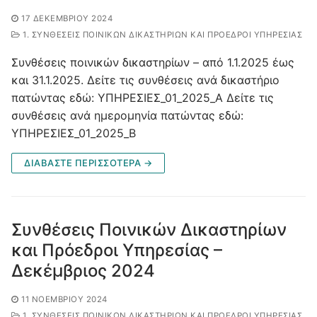
17 ΔΕΚΕΜΒΡΊΟΥ 2024
1. ΣΥΝΘΈΣΕΙΣ ΠΟΙΝΙΚΏΝ ΔΙΚΑΣΤΗΡΊΩΝ ΚΑΙ ΠΡΌΕΔΡΟΙ ΥΠΗΡΕΣΊΑΣ
Συνθέσεις ποινικών δικαστηρίων – από 1.1.2025 έως
και 31.1.2025. Δείτε τις συνθέσεις ανά δικαστήριο
πατώντας εδώ: ΥΠΗΡΕΣΙΕΣ_01_2025_Α Δείτε τις
συνθέσεις ανά ημερομηνία πατώντας εδώ:
ΥΠΗΡΕΣΙΕΣ_01_2025_Β
ΔΙΑΒΑΣΤΕ ΠΕΡΙΣΣΟΤΕΡΑ →
Συνθέσεις Ποινικών Δικαστηρίων
και Πρόεδροι Υπηρεσίας –
Δεκέμβριος 2024
11 ΝΟΕΜΒΡΊΟΥ 2024
1. ΣΥΝΘΈΣΕΙΣ ΠΟΙΝΙΚΏΝ ΔΙΚΑΣΤΗΡΊΩΝ ΚΑΙ ΠΡΌΕΔΡΟΙ ΥΠΗΡΕΣΊΑΣ