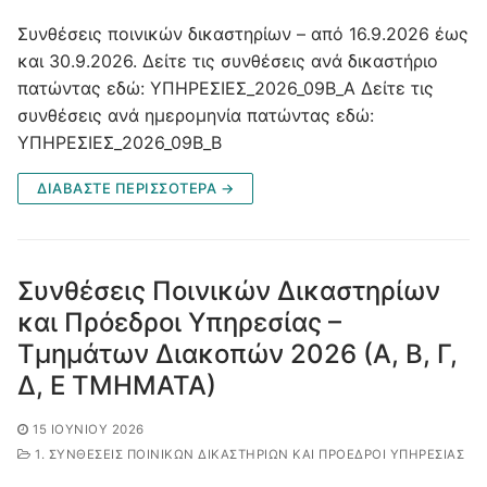
Συνθέσεις ποινικών δικαστηρίων – από 16.9.2026 έως
και 30.9.2026. Δείτε τις συνθέσεις ανά δικαστήριο
πατώντας εδώ: ΥΠΗΡΕΣΙΕΣ_2026_09Β_Α Δείτε τις
συνθέσεις ανά ημερομηνία πατώντας εδώ:
ΥΠΗΡΕΣΙΕΣ_2026_09Β_Β
ΔΙΑΒΑΣΤΕ ΠΕΡΙΣΣΟΤΕΡΑ →
Συνθέσεις Ποινικών Δικαστηρίων
και Πρόεδροι Υπηρεσίας –
Τμημάτων Διακοπών 2026 (Α, Β, Γ,
Δ, Ε ΤΜΗΜΑΤΑ)
15 ΙΟΥΝΊΟΥ 2026
1. ΣΥΝΘΈΣΕΙΣ ΠΟΙΝΙΚΏΝ ΔΙΚΑΣΤΗΡΊΩΝ ΚΑΙ ΠΡΌΕΔΡΟΙ ΥΠΗΡΕΣΊΑΣ