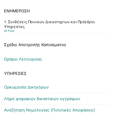
ΕΝΗΜΈΡΩΣΗ
1. Συνθέσεις Ποινικών Δικαστηρίων και Πρόεδροι
Υπηρεσίας
98 Posts
Σχέδιο Αποτροπής Καπνίσματος
Ωράριο Λειτουργίας
ΥΠΗΡΕΣΊΕΣ
Ορκωμοσία Δικηγόρων
Λήψη ψηφιακών δικαστικών εγγράφων
Αναζήτηση Νομολογίας (Πολιτικές Αποφάσεις)