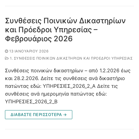
Συνθέσεις Ποινικών Δικαστηρίων
και Πρόεδροι Υπηρεσίας –
Φεβρουάριος 2026
13 ΙΑΝΟΥΑΡΊΟΥ 2026
1. ΣΥΝΘΈΣΕΙΣ ΠΟΙΝΙΚΏΝ ΔΙΚΑΣΤΗΡΊΩΝ ΚΑΙ ΠΡΌΕΔΡΟΙ ΥΠΗΡΕΣΊΑΣ
Συνθέσεις ποινικών δικαστηρίων – από 1.2.2026 έως
και 28.2.2026. Δείτε τις συνθέσεις ανά δικαστήριο
πατώντας εδώ: ΥΠΗΡΕΣΙΕΣ_2026_2_Α Δείτε τις
συνθέσεις ανά ημερομηνία πατώντας εδώ:
ΥΠΗΡΕΣΙΕΣ_2026_2_Β
ΔΙΑΒΑΣΤΕ ΠΕΡΙΣΣΟΤΕΡΑ →