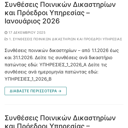
Συνθέσεις Ποινικών Δικαστηρίων
και Πρόεδροι Υπηρεσίας –
Ιανουάριος 2026
17 ΔΕΚΕΜΒΡΊΟΥ 2025
1. ΣΥΝΘΈΣΕΙΣ ΠΟΙΝΙΚΏΝ ΔΙΚΑΣΤΗΡΊΩΝ ΚΑΙ ΠΡΌΕΔΡΟΙ ΥΠΗΡΕΣΊΑΣ
Συνθέσεις ποινικών δικαστηρίων – από 1.1.2026 έως
και 31.1.2026. Δείτε τις συνθέσεις ανά δικαστήριο
πατώντας εδώ: ΥΠΗΡΕΣΙΕΣ_1_2026_A Δείτε τις
συνθέσεις ανά ημερομηνία πατώντας εδώ:
ΥΠΗΡΕΣΙΕΣ_1_2026_B
ΔΙΑΒΑΣΤΕ ΠΕΡΙΣΣΟΤΕΡΑ →
Συνθέσεις Ποινικών Δικαστηρίων
και Πρόεδροι Υπηρεσίας –