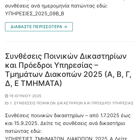
συνθέσεις ανά ημερομηνία πατώντας εδώ:
ΥΠΗΡΕΣΙΕΣ_2025_09B_B
ΔΙΑΒΑΣΤΕ ΠΕΡΙΣΣΟΤΕΡΑ →
Συνθέσεις Ποινικών Δικαστηρίων
και Πρόεδροι Υπηρεσίας –
Τμημάτων Διακοπών 2025 (Α, Β, Γ,
Δ, Ε ΤΜΗΜΑΤΑ)
16 ΙΟΥΝΊΟΥ 2025
1. ΣΥΝΘΈΣΕΙΣ ΠΟΙΝΙΚΏΝ ΔΙΚΑΣΤΗΡΊΩΝ ΚΑΙ ΠΡΌΕΔΡΟΙ ΥΠΗΡΕΣΊΑΣ
Συνθέσεις ποινικών δικαστηρίων – από 1.7.2025 έως
και 15.9.2025. Δείτε τις συνθέσεις ανά δικαστήριο
πατώντας εδώ:
ΥΠΗΡΕΣΙΕΣ_ΤΜΗΜΑΤΩΝ_ΔΙΑΚΟΠΩΝ_2025_Α Δείτε