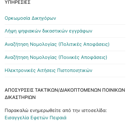
ΥΠΗΡΕΣΊΕΣ
Ορκωμοσία Δικηγόρων
Λήψη ψηφιακών δικαστικών εγγράφων
Αναζήτηση Νομολογίας (Πολιτικές Αποφάσεις)
Αναζήτηση Νομολογίας (Ποινικές Αποφάσεις)
Ηλεκτρονικές Αιτήσεις Πιστοποιητικών
ΑΠΟΣΎΡΣΕΙΣ ΤΑΚΤΙΚΏΝ/ΔΙΑΚΟΠΤΌΜΕΝΩΝ ΠΟΙΝΙΚΏΝ
ΔΙΚΑΣΤΗΡΊΩΝ
Παρακαλώ ενημερωθείτε από την ιστοσελίδα:
Εισαγγελία Εφετών Πειραιά