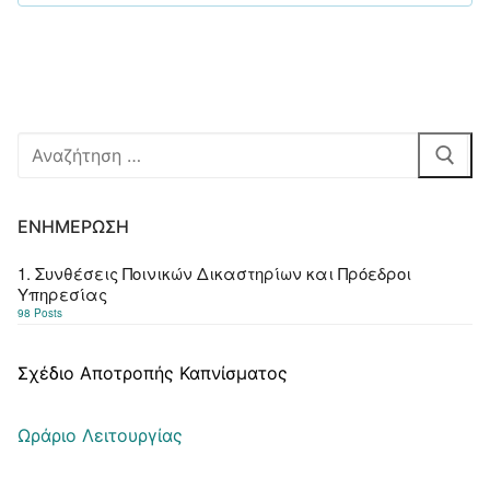
Αναζήτηση
για:
ΕΝΗΜΈΡΩΣΗ
1. Συνθέσεις Ποινικών Δικαστηρίων και Πρόεδροι
Υπηρεσίας
98 Posts
Σχέδιο Αποτροπής Καπνίσματος
Ωράριο Λειτουργίας