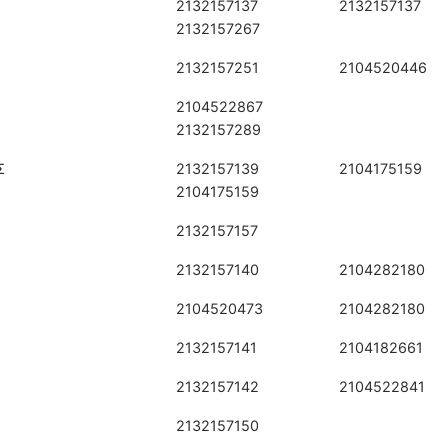
2132157137
2132157137
2132157267
2132157251
2104520446
2104522867
2132157289
Σ
2132157139
2104175159
2104175159
2132157157
2132157140
2104282180
2104520473
2104282180
2132157141
2104182661
2132157142
2104522841
2132157150