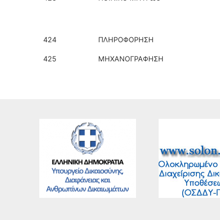
424
ΠΛΗΡΟΦΟΡΗΣΗ
425
ΜΗΧΑΝΟΓΡΑΦΗΣΗ