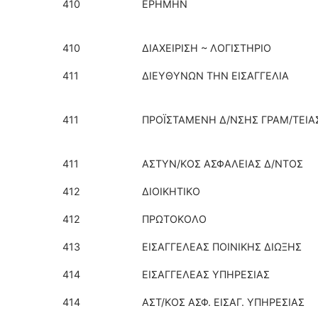
410
ΕΡΗΜΗΝ
410
ΔΙΑΧΕΙΡΙΣΗ ~ ΛΟΓΙΣΤΗΡΙΟ
411
ΔΙΕΥΘΥΝΩΝ ΤΗΝ ΕΙΣΑΓΓΕΛΙΑ
411
ΠΡΟΪΣΤΑΜΕΝΗ Δ/ΝΣΗΣ ΓΡΑΜ/ΤΕΙΑ
411
ΑΣΤΥΝ/ΚΟΣ ΑΣΦΑΛΕΙΑΣ Δ/ΝΤΟΣ
412
ΔΙΟΙΚΗΤΙΚΟ
412
ΠΡΩΤΟΚΟΛΟ
413
ΕΙΣΑΓΓΕΛΕΑΣ ΠΟΙΝΙΚΗΣ ΔΙΩΞΗΣ
414
ΕΙΣΑΓΓΕΛΕΑΣ ΥΠΗΡΕΣΙΑΣ
414
ΑΣΤ/ΚΟΣ ΑΣΦ. ΕΙΣΑΓ. ΥΠΗΡΕΣΙΑΣ