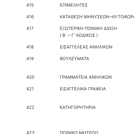
415
ΕΠΙΜΕΛΗΤΕΣ
416
ΚΑΤΑΘΕΣΗ ΜΗΝΥΣΕΩΝ~ΑΥΤΟΦΩΡ
417
ΕΞΩΤΕΡΙΚΗ ΠΟΙΝΙΚΗ ΔΙΩΞΗ
( Β΄ ~ Γ΄ ΚΩΔΙΚΟΣ )
418
ΕΙΣΑΓΓΕΛΕΑΣ ΑΝΗΛΙΚΩΝ
419
ΒΟΥΛΕΥΜΑΤΑ
420
ΓΡΑΜΜΑΤΕΙΑ ΑΝΗΛΙΚΩΝ
421
ΕΙΣΑΓΓΕΛΙΚΑ ΓΡΑΦΕΙΑ
422
ΚΑΤΗΓΟΡΗΤΗΡΙΑ
423
ΠΟΙΝΙΚΟ ΜΗΤΡΩΟ