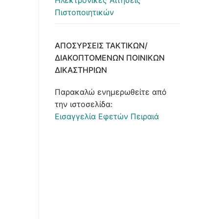
Ηλεκτρονικές Αιτήσεις
Πιστοποιητικών
ΑΠΟΣΎΡΣΕΙΣ ΤΑΚΤΙΚΏΝ/
ΔΙΑΚΟΠΤΌΜΕΝΩΝ ΠΟΙΝΙΚΏΝ
ΔΙΚΑΣΤΗΡΊΩΝ
Παρακαλώ ενημερωθείτε από
την ιστοσελίδα:
Εισαγγελία Εφετών Πειραιά