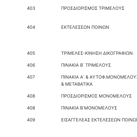
403
ΠΡΟΣΔΙΟΡΙΣΜΟΣ ΤΡΙΜΕΛΟΥΣ
404
ΕΚΤΕΛΕΣΕΩΝ ΠΟΙΝΩΝ
405
ΤΡΙΜΕΛΕΣ-ΚΙΝΗΣΗ ΔΙΚΟΓΡΑΦΙΩΝ
406
ΠΙΝΑΚΙΑ Β΄ ΤΡΙΜΕΛΟΥΣ
407
ΠΙΝΑΚΙΑ Α΄ & ΑΥΤΟΦ.ΜΟΝΟΜΕΛΟΥ
& ΜΕΤΑΒΑΤΙΚΑ
408
ΠΡΟΣΔΙΟΡΙΣΜΟΣ ΜΟΝΟΜΕΛΟΥΣ
408
ΠΙΝΑΚΙΑ Β΄ΜΟΝΟΜΕΛΟΥΣ
409
ΕΙΣΑΓΓΕΛΕΑΣ ΕΚΤΕΛΕΣΕΩΝ ΠΟΙΝΩ