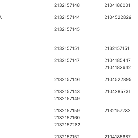
2132157148
2104186001
Α
2132157144
2104522829
2132157145
2132157151
2132157151
2132157147
2104185447
2104182642
2132157146
2104522895
2132157143
2104285731
2132157149
2132157159
2132157282
2132157160
2132157282
2132157152
2104185687