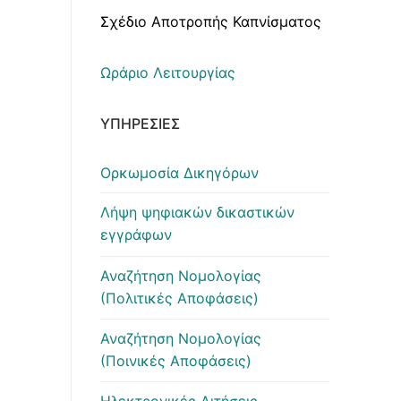
Σχέδιο Αποτροπής Καπνίσματος
Ωράριο Λειτουργίας
ΥΠΗΡΕΣΊΕΣ
Ορκωμοσία Δικηγόρων
Λήψη ψηφιακών δικαστικών
εγγράφων
Αναζήτηση Νομολογίας
(Πολιτικές Αποφάσεις)
Αναζήτηση Νομολογίας
(Ποινικές Αποφάσεις)