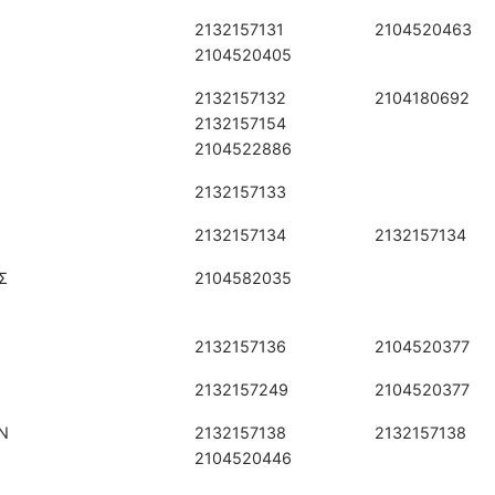
2132157131
2104520463
2104520405
2132157132
2104180692
2132157154
2104522886
2132157133
2132157134
2132157134
Σ
2104582035
2132157136
2104520377
2132157249
2104520377
Ν
2132157138
2132157138
2104520446