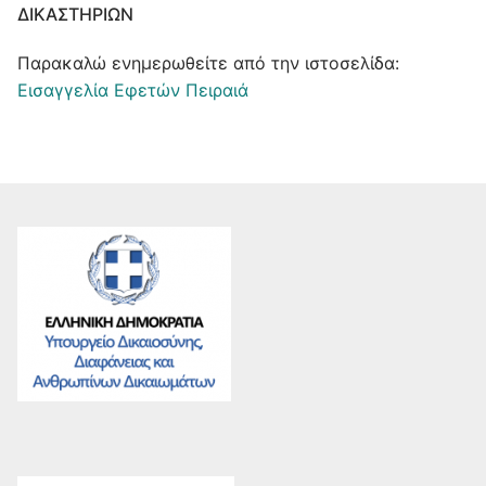
ΔΙΚΑΣΤΗΡΊΩΝ
Παρακαλώ ενημερωθείτε από την ιστοσελίδα:
Εισαγγελία Εφετών Πειραιά