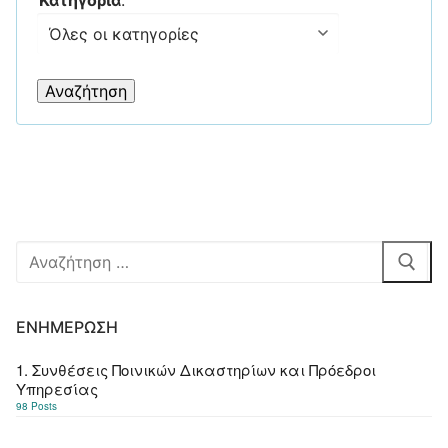
Αναζήτηση
για:
ΕΝΗΜΈΡΩΣΗ
1. Συνθέσεις Ποινικών Δικαστηρίων και Πρόεδροι
Υπηρεσίας
98 Posts