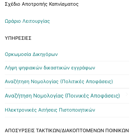
Σχέδιο Αποτροπής Καπνίσματος
Ωράριο Λειτουργίας
ΥΠΗΡΕΣΊΕΣ
Ορκωμοσία Δικηγόρων
Λήψη ψηφιακών δικαστικών εγγράφων
Αναζήτηση Νομολογίας (Πολιτικές Αποφάσεις)
Αναζήτηση Νομολογίας (Ποινικές Αποφάσεις)
Ηλεκτρονικές Αιτήσεις Πιστοποιητικών
ΑΠΟΣΎΡΣΕΙΣ ΤΑΚΤΙΚΏΝ/ΔΙΑΚΟΠΤΌΜΕΝΩΝ ΠΟΙΝΙΚΏΝ