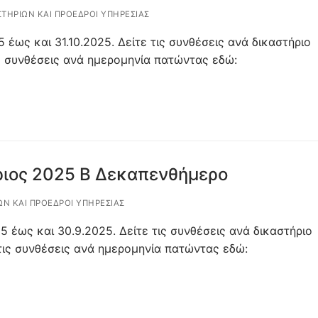
ΣΤΗΡΊΩΝ ΚΑΙ ΠΡΌΕΔΡΟΙ ΥΠΗΡΕΣΊΑΣ
 έως και 31.10.2025. Δείτε τις συνθέσεις ανά δικαστήριο
ς συνθέσεις ανά ημερομηνία πατώντας εδώ:
ριος 2025 Β Δεκαπενθήμερο
ΩΝ ΚΑΙ ΠΡΌΕΔΡΟΙ ΥΠΗΡΕΣΊΑΣ
5 έως και 30.9.2025. Δείτε τις συνθέσεις ανά δικαστήριο
ις συνθέσεις ανά ημερομηνία πατώντας εδώ: