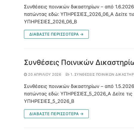
Συνθέσεις ποινικών δικαστηρίων – από 1.6.2026
πατώντας εδώ: ΥΠΗΡΕΣΙΕΣ_2026_06_A Δείτε τι
ΥΠΗΡΕΣΙΕΣ_2026_06_Β
ΔΙΑΒΑΣΤΕ ΠΕΡΙΣΣΟΤΕΡΑ →
Συνθέσεις Ποινικών Δικαστηρίω
20 ΑΠΡΙΛΊΟΥ 2026
1. ΣΥΝΘΈΣΕΙΣ ΠΟΙΝΙΚΏΝ ΔΙΚΑΣΤΗΡ
Συνθέσεις ποινικών δικαστηρίων – από 1.5.2026
πατώντας εδώ: ΥΠΗΡΕΣΙΕΣ_5_2026_A Δείτε τις
ΥΠΗΡΕΣΙΕΣ_5_2026_Β
ΔΙΑΒΑΣΤΕ ΠΕΡΙΣΣΟΤΕΡΑ →