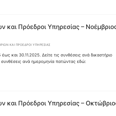
ν και Πρόεδροι Υπηρεσίας – Νοέμβριο
ΗΡΊΩΝ ΚΑΙ ΠΡΌΕΔΡΟΙ ΥΠΗΡΕΣΊΑΣ
 έως και 30.11.2025. Δείτε τις συνθέσεις ανά δικαστήριο
 συνθέσεις ανά ημερομηνία πατώντας εδώ:
ων και Πρόεδροι Υπηρεσίας – Οκτώβριο