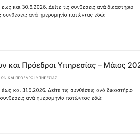
 έως και 30.6.2026. Δείτε τις συνθέσεις ανά δικαστήριο
ς συνθέσεις ανά ημερομηνία πατώντας εδώ:
ν και Πρόεδροι Υπηρεσίας – Μάιος 20
ΊΩΝ ΚΑΙ ΠΡΌΕΔΡΟΙ ΥΠΗΡΕΣΊΑΣ
 έως και 31.5.2026. Δείτε τις συνθέσεις ανά δικαστήριο
 συνθέσεις ανά ημερομηνία πατώντας εδώ: