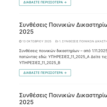
ΔΙΑΒΑΣΤΕ ΠΕΡΙΣΣΟΤΕΡΑ →
Συνθέσεις Ποινικών Δικαστηρίω
2025
13 ΟΚΤΩΒΡΊΟΥ 2025
1. ΣΥΝΘΈΣΕΙΣ ΠΟΙΝΙΚΏΝ ΔΙΚΑΣΤ
Συνθέσεις ποινικών δικαστηρίων – από 1.11.2025
πατώντας εδώ: ΥΠΗΡΕΣΙΕΣ_11_2025_Α Δείτε τις
ΥΠΗΡΕΣΙΕΣ_11_2025_Β
ΔΙΑΒΑΣΤΕ ΠΕΡΙΣΣΟΤΕΡΑ →
Συνθέσεις Ποινικών Δικαστηρί
2025