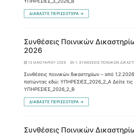
ΥΠΗΡΕΣΙΕΣ_3_2026_B
ΔΙΑΒΑΣΤΕ ΠΕΡΙΣΣΟΤΕΡΑ →
Συνθέσεις Ποινικών Δικαστηρίω
2026
13 ΙΑΝΟΥΑΡΊΟΥ 2026
1. ΣΥΝΘΈΣΕΙΣ ΠΟΙΝΙΚΏΝ ΔΙΚΑΣΤ
Συνθέσεις ποινικών δικαστηρίων – από 1.2.2026
πατώντας εδώ: ΥΠΗΡΕΣΙΕΣ_2026_2_Α Δείτε τις
ΥΠΗΡΕΣΙΕΣ_2026_2_Β
ΔΙΑΒΑΣΤΕ ΠΕΡΙΣΣΟΤΕΡΑ →
Συνθέσεις Ποινικών Δικαστηρίω