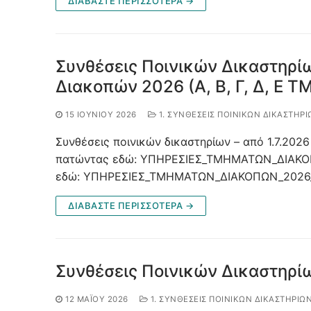
ΔΙΑΒΑΣΤΕ ΠΕΡΙΣΣΟΤΕΡΑ →
Συνθέσεις Ποινικών Δικαστηρί
Διακοπών 2026 (Α, Β, Γ, Δ, Ε 
15 ΙΟΥΝΊΟΥ 2026
1. ΣΥΝΘΈΣΕΙΣ ΠΟΙΝΙΚΏΝ ΔΙΚΑΣΤΗΡΊ
Συνθέσεις ποινικών δικαστηρίων – από 1.7.2026 
πατώντας εδώ: ΥΠΗΡΕΣΙΕΣ_ΤΜΗΜΑΤΩΝ_ΔΙΑΚΟΠΩ
εδώ: ΥΠΗΡΕΣΙΕΣ_ΤΜΗΜΑΤΩΝ_ΔΙΑΚΟΠΩΝ_2026
ΔΙΑΒΑΣΤΕ ΠΕΡΙΣΣΟΤΕΡΑ →
Συνθέσεις Ποινικών Δικαστηρίω
12 ΜΑΪ́ΟΥ 2026
1. ΣΥΝΘΈΣΕΙΣ ΠΟΙΝΙΚΏΝ ΔΙΚΑΣΤΗΡΊΩΝ