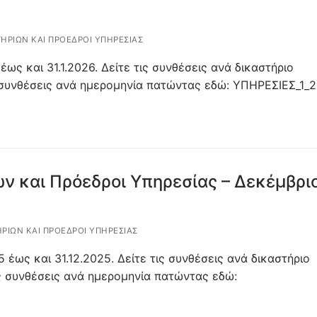
ΤΗΡΊΩΝ ΚΑΙ ΠΡΌΕΔΡΟΙ ΥΠΗΡΕΣΊΑΣ
έως και 31.1.2026. Δείτε τις συνθέσεις ανά δικαστήριο
 συνθέσεις ανά ημερομηνία πατώντας εδώ: ΥΠΗΡΕΣΙΕΣ_1_
ν και Πρόεδροι Υπηρεσίας – Δεκέμβρι
ΗΡΊΩΝ ΚΑΙ ΠΡΌΕΔΡΟΙ ΥΠΗΡΕΣΊΑΣ
 έως και 31.12.2025. Δείτε τις συνθέσεις ανά δικαστήριο
ς συνθέσεις ανά ημερομηνία πατώντας εδώ: