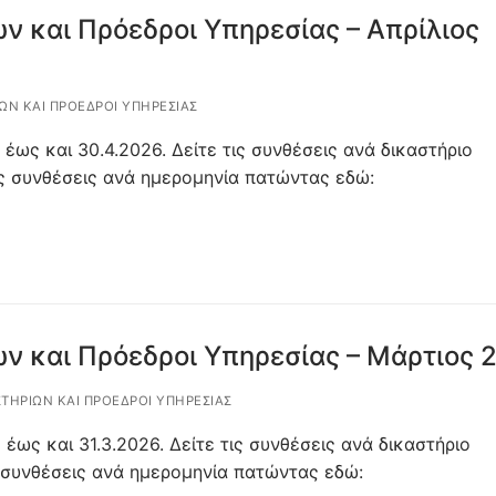
ν και Πρόεδροι Υπηρεσίας – Απρίλιος
ΊΩΝ ΚΑΙ ΠΡΌΕΔΡΟΙ ΥΠΗΡΕΣΊΑΣ
 έως και 30.4.2026. Δείτε τις συνθέσεις ανά δικαστήριο
ς συνθέσεις ανά ημερομηνία πατώντας εδώ:
ων και Πρόεδροι Υπηρεσίας – Μάρτιος 
ΣΤΗΡΊΩΝ ΚΑΙ ΠΡΌΕΔΡΟΙ ΥΠΗΡΕΣΊΑΣ
 έως και 31.3.2026. Δείτε τις συνθέσεις ανά δικαστήριο
 συνθέσεις ανά ημερομηνία πατώντας εδώ: