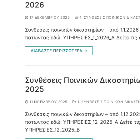
2026
17 ΔΕΚΕΜΒΡΊΟΥ 2025
1. ΣΥΝΘΈΣΕΙΣ ΠΟΙΝΙΚΏΝ ΔΙΚΑΣ
Συνθέσεις ποινικών δικαστηρίων – από 1.1.2026 
πατώντας εδώ: ΥΠΗΡΕΣΙΕΣ_1_2026_A Δείτε τις
ΔΙΑΒΑΣΤΕ ΠΕΡΙΣΣΟΤΕΡΑ →
Συνθέσεις Ποινικών Δικαστηρίω
2025
11 ΝΟΕΜΒΡΊΟΥ 2025
1. ΣΥΝΘΈΣΕΙΣ ΠΟΙΝΙΚΏΝ ΔΙΚΑΣΤ
Συνθέσεις ποινικών δικαστηρίων – από 1.12.2025
πατώντας εδώ: ΥΠΗΡΕΣΙΕΣ_12_2025_Α Δείτε τι
ΥΠΗΡΕΣΙΕΣ_12_2025_B