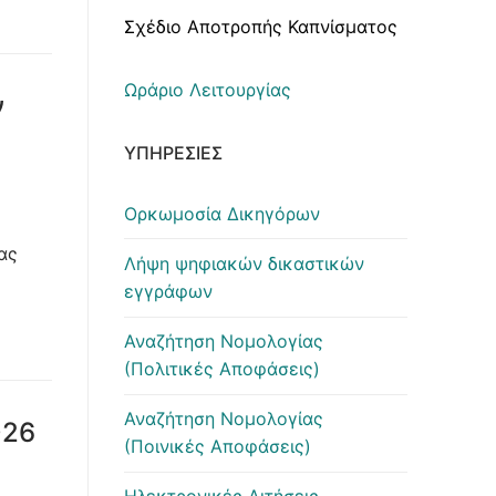
Σχέδιο Αποτροπής Καπνίσματος
Ωράριο Λειτουργίας
ν
ΥΠΗΡΕΣΊΕΣ
Ορκωμοσία Δικηγόρων
ας
Λήψη ψηφιακών δικαστικών
εγγράφων
Αναζήτηση Νομολογίας
(Πολιτικές Αποφάσεις)
Αναζήτηση Νομολογίας
026
(Ποινικές Αποφάσεις)