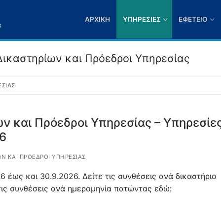
ΑΡΧΙΚΉ
ΥΠΗΡΕΣΊΕΣ
ΕΦΕΤΕΊΟ
3
 Δικαστηρίων και Πρόεδροι Υπηρεσίας
ΕΣΊΑΣ
ν και Πρόεδροι Υπηρεσίας – Υπηρεσίε
6
ΩΝ ΚΑΙ ΠΡΌΕΔΡΟΙ ΥΠΗΡΕΣΊΑΣ
6 έως και 30.9.2026. Δείτε τις συνθέσεις ανά δικαστήριο
ις συνθέσεις ανά ημερομηνία πατώντας εδώ: