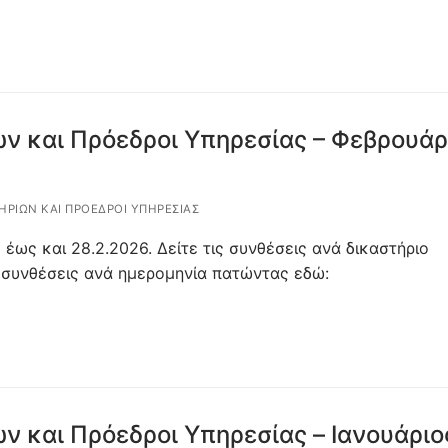
ν και Πρόεδροι Υπηρεσίας – Φεβρουάρ
ΗΡΊΩΝ ΚΑΙ ΠΡΌΕΔΡΟΙ ΥΠΗΡΕΣΊΑΣ
 έως και 28.2.2026. Δείτε τις συνθέσεις ανά δικαστήριο
 συνθέσεις ανά ημερομηνία πατώντας εδώ:
ν και Πρόεδροι Υπηρεσίας – Ιανουάριο