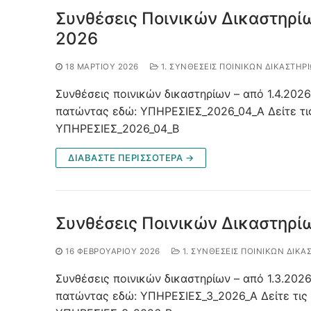
Συνθέσεις Ποινικών Δικαστηρίω
2026
18 ΜΑΡΤΊΟΥ 2026
1. ΣΥΝΘΈΣΕΙΣ ΠΟΙΝΙΚΏΝ ΔΙΚΑΣΤΗΡ
Συνθέσεις ποινικών δικαστηρίων – από 1.4.2026
πατώντας εδώ: ΥΠΗΡΕΣΙΕΣ_2026_04_A Δείτε τι
ΥΠΗΡΕΣΙΕΣ_2026_04_B
ΔΙΑΒΑΣΤΕ ΠΕΡΙΣΣΟΤΕΡΑ →
Συνθέσεις Ποινικών Δικαστηρί
16 ΦΕΒΡΟΥΑΡΊΟΥ 2026
1. ΣΥΝΘΈΣΕΙΣ ΠΟΙΝΙΚΏΝ ΔΙΚΑ
Συνθέσεις ποινικών δικαστηρίων – από 1.3.2026
πατώντας εδώ: ΥΠΗΡΕΣΙΕΣ_3_2026_A Δείτε τις