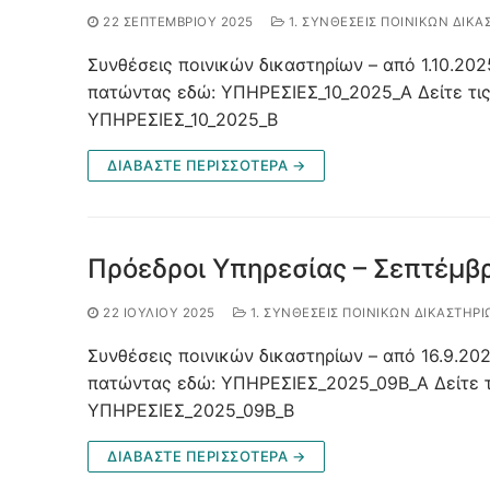
22 ΣΕΠΤΕΜΒΡΊΟΥ 2025
1. ΣΥΝΘΈΣΕΙΣ ΠΟΙΝΙΚΏΝ ΔΙΚΑ
Συνθέσεις ποινικών δικαστηρίων – από 1.10.2025
πατώντας εδώ: ΥΠΗΡΕΣΙΕΣ_10_2025_Α Δείτε τι
ΥΠΗΡΕΣΙΕΣ_10_2025_Β
ΔΙΑΒΑΣΤΕ ΠΕΡΙΣΣΟΤΕΡΑ →
Πρόεδροι Υπηρεσίας – Σεπτέμβ
22 ΙΟΥΛΊΟΥ 2025
1. ΣΥΝΘΈΣΕΙΣ ΠΟΙΝΙΚΏΝ ΔΙΚΑΣΤΗΡΊ
Συνθέσεις ποινικών δικαστηρίων – από 16.9.202
πατώντας εδώ: ΥΠΗΡΕΣΙΕΣ_2025_09B_A Δείτε τ
ΥΠΗΡΕΣΙΕΣ_2025_09B_B
ΔΙΑΒΑΣΤΕ ΠΕΡΙΣΣΟΤΕΡΑ →