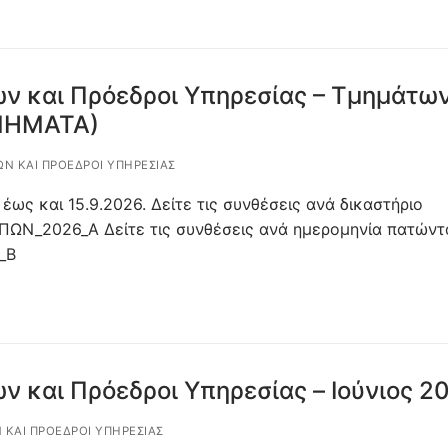
ων και Πρόεδροι Υπηρεσίας – Τμημάτω
ΤΜΗΜΑΤΑ)
ΩΝ ΚΑΙ ΠΡΌΕΔΡΟΙ ΥΠΗΡΕΣΊΑΣ
έως και 15.9.2026. Δείτε τις συνθέσεις ανά δικαστήριο
Ν_2026_Α Δείτε τις συνθέσεις ανά ημερομηνία πατώντ
_Β
ν και Πρόεδροι Υπηρεσίας – Ιούνιος 2
 ΚΑΙ ΠΡΌΕΔΡΟΙ ΥΠΗΡΕΣΊΑΣ