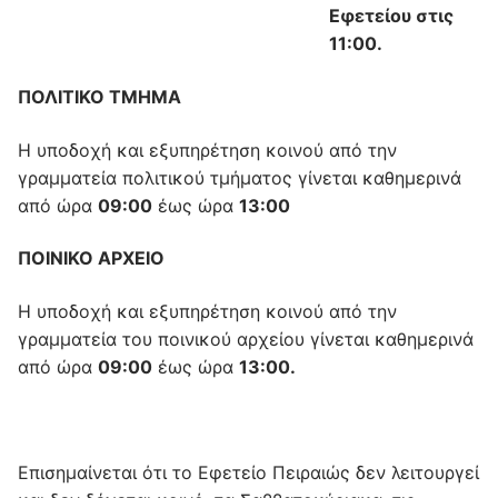
Εφετείου στις
11:00.
ΠΟΛΙΤΙΚΟ ΤΜΗΜΑ
Η υποδοχή και εξυπηρέτηση κοινού από την
γραμματεία πολιτικού τμήματος γίνεται καθημερινά
από ώρα
09:00
έως ώρα
13:00
ΠΟΙΝΙΚΟ ΑΡΧΕΙΟ
Η υποδοχή και εξυπηρέτηση κοινού από την
γραμματεία του ποινικού αρχείου γίνεται καθημερινά
από ώρα
09:00
έως ώρα
13:00.
Επισημαίνεται ότι το Εφετείο Πειραιώς δεν λειτουργεί