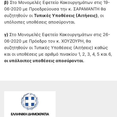
β)
Στο Μονομελές Εφετείο Κακουργημάτων στις 19-
06-2020 με Προεδρεύουσα την κ. ΣΑΡΑΜΑΝΤΗ θα
συζητηθούν οι
Τυπικές Υποθέσεις (Αιτήσεις)
, οι
υπόλοιπες υποθέσεις αποσύρονται.
γ)
Στο Μονομελές Εφετείο Κακουργημάτων στις 26-
06-2020 με Πρόεδρο τον κ. ΧΟΥΖΟΥΡΗ, θα
συζητηθούν οι Τυπικές Υποθέσεις (Αιτήσεις) καθώς
και οι υποθέσεις με αριθμό πινακίου 1, 2, 3, 4, 5 και 6,
οι υπόλοιπες υποθέσεις αποσύρονται
.