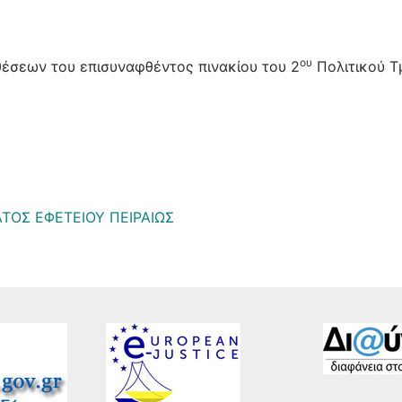
ου
έσεων του επισυναφθέντος πινακίου του 2
Πολιτικού Τ
ΑΤΟΣ ΕΦΕΤΕΙΟΥ ΠΕΙΡΑΙΩΣ