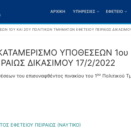
ΑΡΧΙΚΉ
ΥΠΗΡΕΣΊΕΣ
ΕΦΕΤΕΊΟ
3
ΩΝ 1ΟΥ ΚΑΙ 2ΟΥ ΠΟΛΙΤΙΚΩΝ ΤΜΗΜΑΤΩΝ ΕΦΕΤΕΙΟΥ ΠΕΙΡΑΙΩΣ ΔΙΚΑΣΙΜΟΥ
ΚΑΤΑΜΕΡΙΣΜΟ ΥΠΟΘΕΣΕΩΝ 1ου Κ
ΑΙΩΣ ΔΙΚΑΣΙΜΟΥ 17/2/2022
ου
έσεων του επισυναφθέντος πινακίου του 1
Πολιτικού Τ
ΤΟΣ ΕΦΕΤΕΙΟΥ ΠΕΙΡΑΙΩΣ (ΝΑΥΤΙΚΟ)