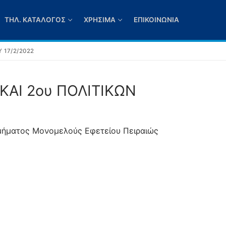
ΤΗΛ. ΚΑΤΆΛΟΓΟΣ
ΧΡΉΣΙΜΑ
ΕΠΙΚΟΙΝΩΝΊΑ
 17/2/2022
ΑΙ 2ου ΠΟΛΙΤΙΚΩΝ
μήματος Μονομελούς Εφετείου Πειραιώς