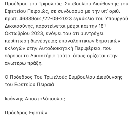
Προέδρου του Τριμελούς Συμβουλίου Διεύθυνσης του
Εφετείου Πειραιώς, σε συνδυασμό με την υπ’ αριθ.
πρωτ. 46339οικ./22-09-2023 εγκύκλιο του Υπουργού
η
Δικαιοσύνης, παρατείνεται μέχρι και την 18
Οκτωβρίου 2023, ενόψει του ότι συντρέχει
περίπτωση διενέργειας επαναληπτικών δημοτικών
εκλογών στην Αυτοδιοικητική Περιφέρεια, που
εδρεύει το Δικαστήριο τούτο, όπως ορίζεται στην
ανωτέρω πράξη.
Ο Πρόεδρος Του Τριμελούς Συμβουλίου Διεύθυνσης
του Εφετείου Πειραιά
Ιωάννης Αποστολόπουλος
Πρόεδρος Εφετών