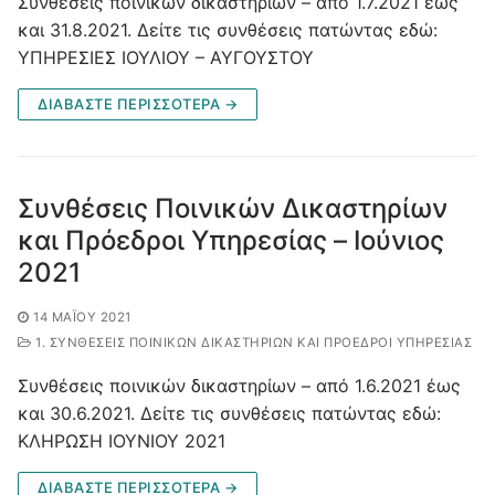
Συνθέσεις ποινικών δικαστηρίων – από 1.7.2021 έως
και 31.8.2021. Δείτε τις συνθέσεις πατώντας εδώ:
ΥΠΗΡΕΣΙΕΣ ΙΟΥΛΙΟΥ – ΑΥΓΟΥΣΤΟΥ
ΔΙΑΒΑΣΤΕ ΠΕΡΙΣΣΟΤΕΡΑ →
Συνθέσεις Ποινικών Δικαστηρίων
και Πρόεδροι Υπηρεσίας – Ιούνιος
2021
14 ΜΑΪ́ΟΥ 2021
1. ΣΥΝΘΈΣΕΙΣ ΠΟΙΝΙΚΏΝ ΔΙΚΑΣΤΗΡΊΩΝ ΚΑΙ ΠΡΌΕΔΡΟΙ ΥΠΗΡΕΣΊΑΣ
Συνθέσεις ποινικών δικαστηρίων – από 1.6.2021 έως
και 30.6.2021. Δείτε τις συνθέσεις πατώντας εδώ:
ΚΛΗΡΩΣΗ ΙΟΥΝΙΟΥ 2021
ΔΙΑΒΑΣΤΕ ΠΕΡΙΣΣΟΤΕΡΑ →