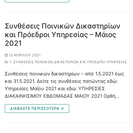
Συνθέσεις Ποινικών Δικαστηρίων
και Πρόεδροι Υπηρεσίας – Μάιος
2021
13 ΑΠΡΙΛΊΟΥ 2021
1. ΣΥΝΘΈΣΕΙΣ ΠΟΙΝΙΚΏΝ ΔΙΚΑΣΤΗΡΊΩΝ ΚΑΙ ΠΡΌΕΔΡΟΙ ΥΠΗΡΕΣΊΑΣ
Συνθέσεις ποινικών δικαστηρίων – από 1.5.2021 έως
και 31.5.2021. Δείτε τις συνθέσεις πατώντας εδώ:
Υπηρεσίες Μαΐου 2021 και εδώ: ΥΠΗΡΕΣΙΕΣ
ΔΙΑΚΑΙΝΗΣΙΜΟΥ ΕΒΔΟΜΑΔΑΣ ΜΑΙΟΥ 2021 Ορθή…
ΔΙΑΒΑΣΤΕ ΠΕΡΙΣΣΟΤΕΡΑ →