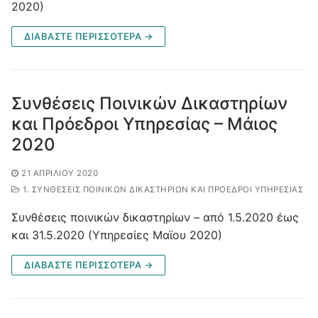
2020)
ΔΙΑΒΑΣΤΕ ΠΕΡΙΣΣΟΤΕΡΑ →
Συνθέσεις Ποινικών Δικαστηρίων
και Πρόεδροι Υπηρεσίας – Μάιος
2020
21 ΑΠΡΙΛΊΟΥ 2020
1. ΣΥΝΘΈΣΕΙΣ ΠΟΙΝΙΚΏΝ ΔΙΚΑΣΤΗΡΊΩΝ ΚΑΙ ΠΡΌΕΔΡΟΙ ΥΠΗΡΕΣΊΑΣ
Συνθέσεις ποινικών δικαστηρίων – από 1.5.2020 έως
και 31.5.2020 (Υπηρεσίες Μαϊου 2020)
ΔΙΑΒΑΣΤΕ ΠΕΡΙΣΣΟΤΕΡΑ →