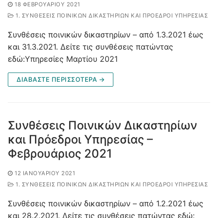
18 ΦΕΒΡΟΥΑΡΊΟΥ 2021
1. ΣΥΝΘΈΣΕΙΣ ΠΟΙΝΙΚΏΝ ΔΙΚΑΣΤΗΡΊΩΝ ΚΑΙ ΠΡΌΕΔΡΟΙ ΥΠΗΡΕΣΊΑΣ
Συνθέσεις ποινικών δικαστηρίων – από 1.3.2021 έως
και 31.3.2021. Δείτε τις συνθέσεις πατώντας
εδώ:Υπηρεσίες Μαρτίου 2021
ΔΙΑΒΑΣΤΕ ΠΕΡΙΣΣΟΤΕΡΑ →
Συνθέσεις Ποινικών Δικαστηρίων
και Πρόεδροι Υπηρεσίας –
Φεβρουάριος 2021
12 ΙΑΝΟΥΑΡΊΟΥ 2021
1. ΣΥΝΘΈΣΕΙΣ ΠΟΙΝΙΚΏΝ ΔΙΚΑΣΤΗΡΊΩΝ ΚΑΙ ΠΡΌΕΔΡΟΙ ΥΠΗΡΕΣΊΑΣ
Συνθέσεις ποινικών δικαστηρίων – από 1.2.2021 έως
και 28.2.2021. Δείτε τις συνθέσεις πατώντας εδώ: