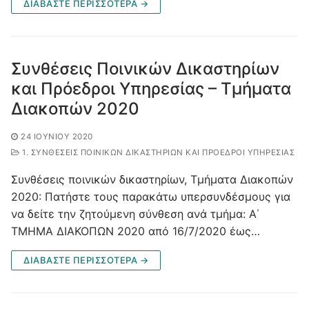
ΔΙΑΒΑΣΤΕ ΠΕΡΙΣΣΟΤΕΡΑ →
Συνθέσεις Ποινικών Δικαστηρίων
και Πρόεδροι Υπηρεσίας – Τμήματα
Διακοπών 2020
24 ΙΟΥΝΊΟΥ 2020
1. ΣΥΝΘΈΣΕΙΣ ΠΟΙΝΙΚΏΝ ΔΙΚΑΣΤΗΡΊΩΝ ΚΑΙ ΠΡΌΕΔΡΟΙ ΥΠΗΡΕΣΊΑΣ
Συνθέσεις ποινικών δικαστηρίων, Τμήματα Διακοπών
2020: Πατήστε τους παρακάτω υπερσυνδέσμους για
να δείτε την ζητούμενη σύνθεση ανά τμήμα: Α΄
ΤΜΗΜΑ ΔΙΑΚΟΠΩΝ 2020 από 16/7/2020 έως…
ΔΙΑΒΑΣΤΕ ΠΕΡΙΣΣΟΤΕΡΑ →