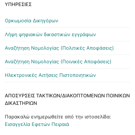
ΥΠΗΡΕΣΊΕΣ
Ορκωμοσία Δικηγόρων
Λήψη ψηφιακών δικαστικών εγγράφων
Αναζήτηση Νομολογίας (Πολιτικές Αποφάσεις)
Αναζήτηση Νομολογίας (Ποινικές Αποφάσεις)
Ηλεκτρονικές Αιτήσεις Πιστοποιητικών
ΑΠΟΣΎΡΣΕΙΣ ΤΑΚΤΙΚΏΝ/ΔΙΑΚΟΠΤΌΜΕΝΩΝ ΠΟΙΝΙΚΏΝ
ΔΙΚΑΣΤΗΡΊΩΝ
Παρακαλώ ενημερωθείτε από την ιστοσελίδα:
Εισαγγελία Εφετών Πειραιά