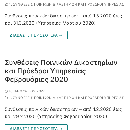
1. ΣΥΝΘΈΣΕΙΣ ΠΟΙΝΙΚΏΝ ΔΙΚΑΣΤΗΡΊΩΝ ΚΑΙ ΠΡΌΕΔΡΟΙ ΥΠΗΡΕΣΊΑΣ
Συνθέσεις ποινικών δικαστηρίων – από 1.3.2020 έως
και 31.3.2020 (Υπηρεσίες Μαρτίου 2020)
ΔΙΑΒΑΣΤΕ ΠΕΡΙΣΣΟΤΕΡΑ →
Συνθέσεις Ποινικών Δικαστηρίων
και Πρόεδροι Υπηρεσίας –
Φεβρουάριος 2020
16 ΙΑΝΟΥΑΡΊΟΥ 2020
1. ΣΥΝΘΈΣΕΙΣ ΠΟΙΝΙΚΏΝ ΔΙΚΑΣΤΗΡΊΩΝ ΚΑΙ ΠΡΌΕΔΡΟΙ ΥΠΗΡΕΣΊΑΣ
Συνθέσεις ποινικών δικαστηρίων – από 1.2.2020 έως
και 29.2.2020 (Υπηρεσίες Φεβρουαρίου 2020)
ΔΙΑΒΑΣΤΕ ΠΕΡΙΣΣΟΤΕΡΑ →