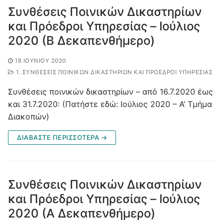
Συνθέσεις Ποινικών Δικαστηρίων
και Πρόεδροι Υπηρεσίας – Ιούλιος
2020 (B Δεκαπενθήμερο)
18 ΙΟΥΝΊΟΥ 2020
1. ΣΥΝΘΈΣΕΙΣ ΠΟΙΝΙΚΏΝ ΔΙΚΑΣΤΗΡΊΩΝ ΚΑΙ ΠΡΌΕΔΡΟΙ ΥΠΗΡΕΣΊΑΣ
Συνθέσεις ποινικών δικαστηρίων – από 16.7.2020 έως
και 31.7.2020: (Πατήστε εδώ: Ιούλιος 2020 – Α’ Τμήμα
Διακοπών)
ΔΙΑΒΑΣΤΕ ΠΕΡΙΣΣΟΤΕΡΑ →
Συνθέσεις Ποινικών Δικαστηρίων
και Πρόεδροι Υπηρεσίας – Ιούλιος
2020 (Α Δεκαπενθήμερο)