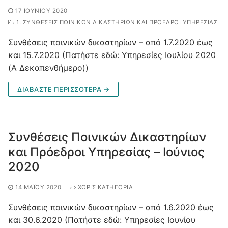
17 ΙΟΥΝΊΟΥ 2020
1. ΣΥΝΘΈΣΕΙΣ ΠΟΙΝΙΚΏΝ ΔΙΚΑΣΤΗΡΊΩΝ ΚΑΙ ΠΡΌΕΔΡΟΙ ΥΠΗΡΕΣΊΑΣ
Συνθέσεις ποινικών δικαστηρίων – από 1.7.2020 έως
και 15.7.2020 (Πατήστε εδώ: Υπηρεσίες Ιουλίου 2020
(Α Δεκαπενθήμερο))
ΔΙΑΒΑΣΤΕ ΠΕΡΙΣΣΟΤΕΡΑ →
Συνθέσεις Ποινικών Δικαστηρίων
και Πρόεδροι Υπηρεσίας – Ιούνιος
2020
14 ΜΑΪ́ΟΥ 2020
ΧΩΡΊΣ ΚΑΤΗΓΟΡΊΑ
Συνθέσεις ποινικών δικαστηρίων – από 1.6.2020 έως
και 30.6.2020 (Πατήστε εδώ: Υπηρεσίες Ιουνίου