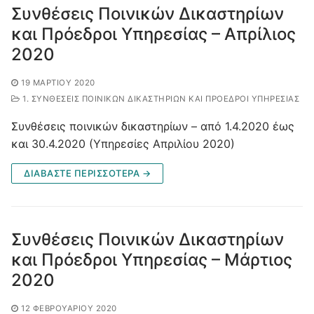
Συνθέσεις Ποινικών Δικαστηρίων
και Πρόεδροι Υπηρεσίας – Απρίλιος
2020
19 ΜΑΡΤΊΟΥ 2020
1. ΣΥΝΘΈΣΕΙΣ ΠΟΙΝΙΚΏΝ ΔΙΚΑΣΤΗΡΊΩΝ ΚΑΙ ΠΡΌΕΔΡΟΙ ΥΠΗΡΕΣΊΑΣ
Συνθέσεις ποινικών δικαστηρίων – από 1.4.2020 έως
και 30.4.2020 (Υπηρεσίες Απριλίου 2020)
ΔΙΑΒΑΣΤΕ ΠΕΡΙΣΣΟΤΕΡΑ →
Συνθέσεις Ποινικών Δικαστηρίων
και Πρόεδροι Υπηρεσίας – Μάρτιος
2020
12 ΦΕΒΡΟΥΑΡΊΟΥ 2020