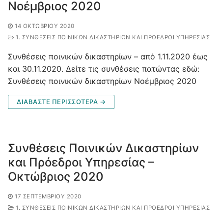
Νοέμβριος 2020
14 ΟΚΤΩΒΡΊΟΥ 2020
1. ΣΥΝΘΈΣΕΙΣ ΠΟΙΝΙΚΏΝ ΔΙΚΑΣΤΗΡΊΩΝ ΚΑΙ ΠΡΌΕΔΡΟΙ ΥΠΗΡΕΣΊΑΣ
Συνθέσεις ποινικών δικαστηρίων – από 1.11.2020 έως
και 30.11.2020. Δείτε τις συνθέσεις πατώντας εδώ:
Συνθέσεις ποινικών δικαστηρίων Νοέμβριος 2020
ΔΙΑΒΑΣΤΕ ΠΕΡΙΣΣΟΤΕΡΑ →
Συνθέσεις Ποινικών Δικαστηρίων
και Πρόεδροι Υπηρεσίας –
Οκτώβριος 2020
17 ΣΕΠΤΕΜΒΡΊΟΥ 2020
1. ΣΥΝΘΈΣΕΙΣ ΠΟΙΝΙΚΏΝ ΔΙΚΑΣΤΗΡΊΩΝ ΚΑΙ ΠΡΌΕΔΡΟΙ ΥΠΗΡΕΣΊΑΣ