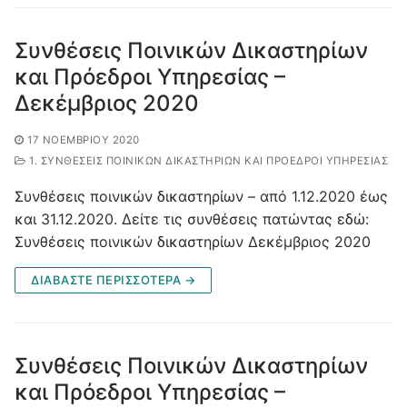
Συνθέσεις Ποινικών Δικαστηρίων
και Πρόεδροι Υπηρεσίας –
Δεκέμβριος 2020
17 ΝΟΕΜΒΡΊΟΥ 2020
1. ΣΥΝΘΈΣΕΙΣ ΠΟΙΝΙΚΏΝ ΔΙΚΑΣΤΗΡΊΩΝ ΚΑΙ ΠΡΌΕΔΡΟΙ ΥΠΗΡΕΣΊΑΣ
Συνθέσεις ποινικών δικαστηρίων – από 1.12.2020 έως
και 31.12.2020. Δείτε τις συνθέσεις πατώντας εδώ:
Συνθέσεις ποινικών δικαστηρίων Δεκέμβριος 2020
ΔΙΑΒΑΣΤΕ ΠΕΡΙΣΣΟΤΕΡΑ →
Συνθέσεις Ποινικών Δικαστηρίων
και Πρόεδροι Υπηρεσίας –