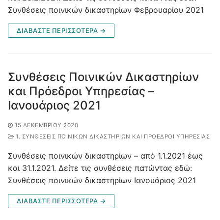
Συνθέσεις ποινικών δικαστηρίων Φεβρουαρίου 2021
ΔΙΑΒΑΣΤΕ ΠΕΡΙΣΣΟΤΕΡΑ →
Συνθέσεις Ποινικών Δικαστηρίων
και Πρόεδροι Υπηρεσίας –
Ιανουάριος 2021
15 ΔΕΚΕΜΒΡΊΟΥ 2020
1. ΣΥΝΘΈΣΕΙΣ ΠΟΙΝΙΚΏΝ ΔΙΚΑΣΤΗΡΊΩΝ ΚΑΙ ΠΡΌΕΔΡΟΙ ΥΠΗΡΕΣΊΑΣ
Συνθέσεις ποινικών δικαστηρίων – από 1.1.2021 έως
και 31.1.2021. Δείτε τις συνθέσεις πατώντας εδώ:
Συνθέσεις ποινικών δικαστηρίων Ιανουάριος 2021
ΔΙΑΒΑΣΤΕ ΠΕΡΙΣΣΟΤΕΡΑ →