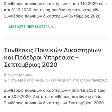
Συνθέσεις ποινικών δικαστηρίων – από 1.10.2020 έως
και 31.10.2020. Δείτε τις συνθέσεις πατώντας εδώ:
Συνθέσεις ποινικών δικαστηρίων Οκτώβριος 2020
ΔΙΑΒΑΣΤΕ ΠΕΡΙΣΣΟΤΕΡΑ →
Συνθέσεις Ποινικών Δικαστηρίων
και Πρόεδροι Υπηρεσίας –
Σεπτέμβριος 2020
21 ΙΟΥΛΊΟΥ 2020
1. ΣΥΝΘΈΣΕΙΣ ΠΟΙΝΙΚΏΝ ΔΙΚΑΣΤΗΡΊΩΝ ΚΑΙ ΠΡΌΕΔΡΟΙ ΥΠΗΡΕΣΊΑΣ
Συνθέσεις ποινικών δικαστηρίων – από 1.9.2020 έως
και 30.9.2020. Δείτε τις συνθέσεις πατώντας εδώ:
Συνθέσεις ποινικών δικαστηρίων Σεπτεμβρίου 2020