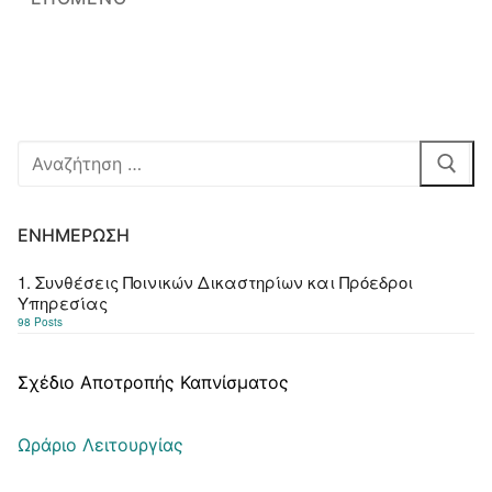
Αναζήτηση
για:
ΕΝΗΜΈΡΩΣΗ
1. Συνθέσεις Ποινικών Δικαστηρίων και Πρόεδροι
Υπηρεσίας
98 Posts
Σχέδιο Αποτροπής Καπνίσματος
Ωράριο Λειτουργίας