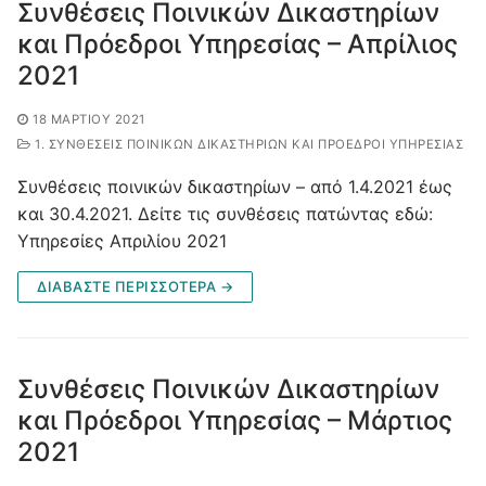
Συνθέσεις Ποινικών Δικαστηρίων
και Πρόεδροι Υπηρεσίας – Απρίλιος
2021
18 ΜΑΡΤΊΟΥ 2021
1. ΣΥΝΘΈΣΕΙΣ ΠΟΙΝΙΚΏΝ ΔΙΚΑΣΤΗΡΊΩΝ ΚΑΙ ΠΡΌΕΔΡΟΙ ΥΠΗΡΕΣΊΑΣ
Συνθέσεις ποινικών δικαστηρίων – από 1.4.2021 έως
και 30.4.2021. Δείτε τις συνθέσεις πατώντας εδώ:
Υπηρεσίες Απριλίου 2021
ΔΙΑΒΑΣΤΕ ΠΕΡΙΣΣΟΤΕΡΑ →
Συνθέσεις Ποινικών Δικαστηρίων
και Πρόεδροι Υπηρεσίας – Μάρτιος
2021