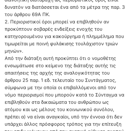
δυνατόν να διατάσσεται ένα από τα μέτρα της παρ. 3
του άρθρου 69Α ΠΚ.
2. Περιοριστικοί όροι μπορεί να επιβληθούν αν
προκύπτουν σοβαρές ενδείξεις ενοχής του
κατηγορουμένου για κακούργημα ή πλημμέλημα που
τιμωρείται με ποινή φυλάκισης τουλάχιστον τριών
μηνών».
Από την διάταξη αυτή προκύπτει ότι ο νομοθέτης
ενσωμάτωσε στο κείμενο της διάταξης αυτής τις
απαιτήσεις της αρχής της αναλογικότητας του
άρθρου 25 παρ. 1 εδ. τελευταίο του Συντάγματος,
σύμφωνα με την οποία οι επιβαλλόμενοι από τον
νόμο περιορισμοί που μπορούν κατά το Σύνταγμα να
επιβληθούν στα δικαιώματα του ανθρώπου ως
ατόμου και ως μέλους του κοινωνικού συνόλου,
πρέπει α) να είναι αναγκαίοι, υπό την έννοια ότι δεν
υπάρχει άλλος πρόσφορος τρόπος για την επίτευξη