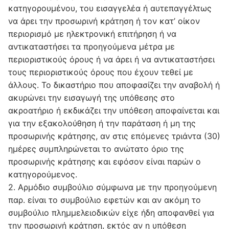
κατηγορουμένου, του εισαγγελέα ή αυτεπαγγέλτως
να άρει την προσωρινή κράτηση ή τον κατ’ οίκον
περιορισμό με ηλεκτρονική επιτήρηση ή να
αντικαταστήσει τα προηγούμενα μέτρα με
περιοριστικούς όρους ή να άρει ή να αντικαταστήσει
τους περιοριστικούς όρους που έχουν τεθεί με
άλλους. Το δικαστήριο που αποφασίζει την αναβολή ή
ακυρώνει την εισαγωγή της υπόθεσης στο
ακροατήριο ή εκδικάζει την υπόθεση αποφαίνεται και
για την εξακολούθηση ή την παράταση ή μη της
προσωρινής κράτησης, αν στις επόμενες τριάντα (30)
ημέρες συμπληρώνεται το ανώτατο όριο της
προσωρινής κράτησης και εφόσον είναι παρών ο
κατηγορούμενος.
2. Αρμόδιο συμβούλιο σύμφωνα με την προηγούμενη
παρ. είναι το συμβούλιο εφετών και αν ακόμη το
συμβούλιο πλημμελειοδικών είχε ήδη αποφανθεί για
την προσωρινή κράτηση, εκτός αν η υπόθεση