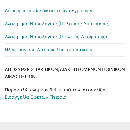
Λήψη ψηφιακών δικαστικών εγγράφων
Αναζήτηση Νομολογίας (Πολιτικές Αποφάσεις)
Αναζήτηση Νομολογίας (Ποινικές Αποφάσεις)
Ηλεκτρονικές Αιτήσεις Πιστοποιητικών
ΑΠΟΣΎΡΣΕΙΣ ΤΑΚΤΙΚΏΝ/ΔΙΑΚΟΠΤΌΜΕΝΩΝ ΠΟΙΝΙΚΏΝ
ΔΙΚΑΣΤΗΡΊΩΝ
Παρακαλώ ενημερωθείτε από την ιστοσελίδα:
Εισαγγελία Εφετών Πειραιά