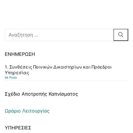
Αναζήτηση
για:
ΕΝΗΜΈΡΩΣΗ
1. Συνθέσεις Ποινικών Δικαστηρίων και Πρόεδροι
Υπηρεσίας
98 Posts
Σχέδιο Αποτροπής Καπνίσματος
Ωράριο Λειτουργίας
ΥΠΗΡΕΣΊΕΣ