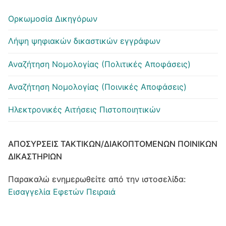
Ορκωμοσία Δικηγόρων
Λήψη ψηφιακών δικαστικών εγγράφων
Αναζήτηση Νομολογίας (Πολιτικές Αποφάσεις)
Αναζήτηση Νομολογίας (Ποινικές Αποφάσεις)
Ηλεκτρονικές Αιτήσεις Πιστοποιητικών
ΑΠΟΣΎΡΣΕΙΣ ΤΑΚΤΙΚΏΝ/ΔΙΑΚΟΠΤΌΜΕΝΩΝ ΠΟΙΝΙΚΏΝ
ΔΙΚΑΣΤΗΡΊΩΝ
Παρακαλώ ενημερωθείτε από την ιστοσελίδα:
Εισαγγελία Εφετών Πειραιά