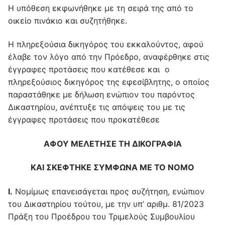
Η υπόθεση εκφωνήθηκε με τη σειρά της από το
οικείο πινάκιο και συζητήθηκε.
Η πληρεξούσια δικηγόρος του εκκαλούντος, αφού
έλαβε τον λόγο από την Πρόεδρο, αναφέρθηκε στις
έγγραφες προτάσεις που κατέθεσε και ο
πληρεξούσιος δικηγόρος της εφεσίβλητης, ο οποίος
παραστάθηκε με δήλωση ενώπιον του παρόντος
Δικαστηρίου, ανέπτυξε τις απόψεις του με τις
έγγραφες προτάσεις που προκατέθεσε
ΑΦΟΥ ΜΕΛΕΤΗΣΕ ΤΗ ΔΙΚΟΓΡΑΦΙΑ
ΚΑΙ ΣΚΕΦΤΗΚΕ ΣΥΜΦΩΝΑ ΜΕ ΤΟ ΝΟΜΟ
Ι.
Νομίμως επανεισάγεται προς συζήτηση, ενώπιον
του Δικαστηρίου τούτου, με την υπ’ αριθμ. 81/2023
Πράξη του Προέδρου του Τριμελούς Συμβουλίου