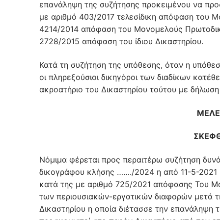
επανάληψη της συζήτησης προκειμένου να προσ
με αριθμό 403/2017 τελεσίδικη απόφαση του Μ
4214/2014 απόφαση του Μονομελούς Πρωτοδικε
2728/2015 απόφαση του ίδιου Δικαστηρίου.
Κατά τη συζήτηση της υπόθεσης, όταν η υπόθεσ
οι πληρεξούσιοι δικηγόροι των διαδίκων κατέ
ακροατήριο του Δικαστηρίου τούτου με δήλωση
ΜΕΛΕ
ΣΚΕΦΘ
Νόμιμα φέρεται προς περαιτέρω συζήτηση δυνά
δικογράφου κλήσης ……./2024 η από 11-5-2021
κατά της με αριθμό 725/2021 απόφασης Του Μο
των περιουσιακών-εργατικών διαφορών μετά τ
Δικαστηρίου η οποία διέτασσε την επανάληψη 