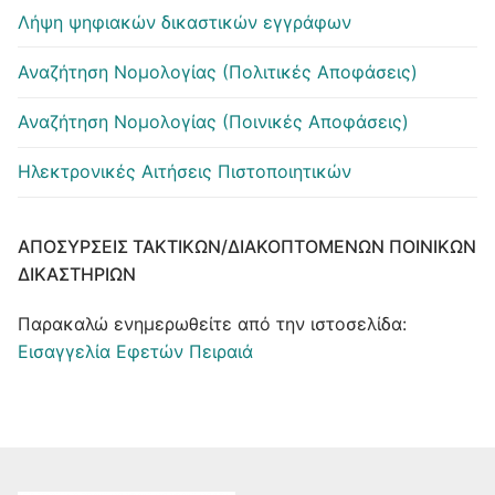
Λήψη ψηφιακών δικαστικών εγγράφων
Αναζήτηση Νομολογίας (Πολιτικές Αποφάσεις)
Αναζήτηση Νομολογίας (Ποινικές Αποφάσεις)
Ηλεκτρονικές Αιτήσεις Πιστοποιητικών
ΑΠΟΣΎΡΣΕΙΣ ΤΑΚΤΙΚΏΝ/ΔΙΑΚΟΠΤΌΜΕΝΩΝ ΠΟΙΝΙΚΏΝ
ΔΙΚΑΣΤΗΡΊΩΝ
Παρακαλώ ενημερωθείτε από την ιστοσελίδα:
Εισαγγελία Εφετών Πειραιά