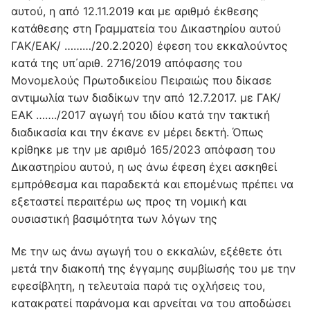
αυτού, η από 12.11.2019 και με αριθμό έκθεσης
κατάθεσης στη Γραμματεία του Δικαστηρίου αυτού
ΓΑΚ/ΕΑΚ/ ………/20.2.2020) έφεση του εκκαλούντος
κατά της υπ΄αριθ. 2716/2019 απόφασης του
Μονομελούς Πρωτοδικείου Πειραιώς που δίκασε
αντιμωλία των διαδίκων την από 12.7.2017. με ΓΑΚ/
ΕΑΚ ……./2017 αγωγή του ιδίου κατά την τακτική
διαδικασία και την έκανε εν μέρει δεκτή. Όπως
κρίθηκε με την με αριθμό 165/2023 απόφαση του
Δικαστηρίου αυτού, η ως άνω έφεση έχει ασκηθεί
εμπρόθεσμα και παραδεκτά και επομένως πρέπει να
εξεταστεί περαιτέρω ως προς τη νομική και
ουσιαστική βασιμότητα των λόγων της
Με την ως άνω αγωγή του ο εκκαλών, εξέθετε ότι
μετά την διακοπή της έγγαμης συμβίωσής του με την
εφεσίβλητη, η τελευταία παρά τις οχλήσεις του,
κατακρατεί παράνομα και αρνείται να του αποδώσει