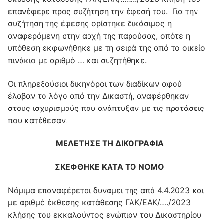
επανέφερε προς συζήτηση την έφεσή του. Για την
συζήτηση της έφεσης ορίστηκε δικάσιμος η
αναφερόμενη στην αρχή της παρούσας, οπότε η
υπόθεση εκφωνήθηκε με τη σειρά της από το οικείο
πινάκιο με αριθμό … και συζητήθηκε.
Οι πληρεξούσιοι δικηγόροι των διαδίκων αφού
έλαβαν το λόγο από την Δικαστή, αναφέρθηκαν
στους ισχυρισμούς που ανάπτυξαν με τις προτάσεις
που κατέθεσαν.
ΜΕΛΕΤΗΣΕ ΤΗ ΔΙΚΟΓΡΑΦΙΑ
ΣΚΕΦΘΗΚΕ ΚΑΤΑ ΤΟ ΝΟΜΟ
Νόμιμα επαναφέρεται δυνάμει της από 4.4.2023 και
με αριθμό έκθεσης κατάθεσης ΓΑΚ/ΕΑΚ/…./2023
κλήσης του εκκαλούντος ενώπιον του Δικαστηρίου