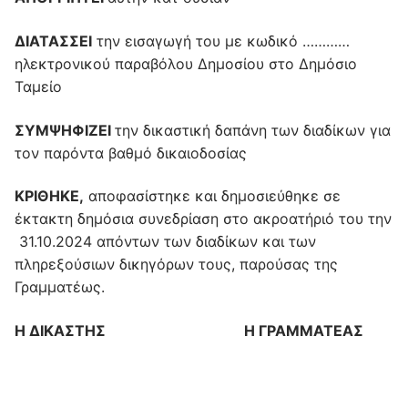
ΔΙΑΤΑΣΣΕΙ
την εισαγωγή του με κωδικό …………
ηλεκτρονικού παραβόλου Δημοσίου στο Δημόσιο
Ταμείο
ΣΥΜΨΗΦΙΖΕΙ
την δικαστική δαπάνη των διαδίκων για
τον παρόντα βαθμό δικαιοδοσίας
ΚΡΙΘΗΚΕ,
αποφασίστηκε και δημοσιεύθηκε σε
έκτακτη δημόσια συνεδρίαση στο ακροατήριό του την
31.10.2024 απόντων των διαδίκων και των
πληρεξούσιων δικηγόρων τους, παρούσας της
Γραμματέως.
Η ΔΙΚΑΣΤΗΣ Η ΓΡΑΜΜΑΤΕΑΣ