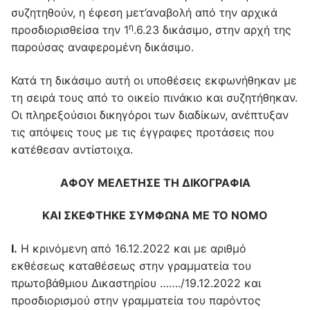
συζητηθούν, η έφεση μετ’αναβολή από την αρχικά
η
προσδιορισθείσα την 1
.6.23 δικάσιμο, στην αρχή της
παρούσας αναφερομένη δικάσιμο.
Κατά τη δικάσιμο αυτή οι υποθέσεις εκφωνήθηκαν με
τη σειρά τους από το οικείο πινάκιο και συζητήθηκαν.
Οι πληρεξούσιοι δικηγόροι των διαδίκων, ανέπτυξαν
τις απόψεις τους με τις έγγραφες προτάσεις που
κατέθεσαν αντίστοιχα.
ΑΦΟΥ ΜΕΛΕΤΗΣΕ ΤΗ ΔΙΚΟΓΡΑΦΙΑ
ΚΑΙ ΣΚΕΦΤΗΚΕ ΣΥΜΦΩΝΑ ΜΕ ΤΟ ΝΟΜΟ
I
.
Η κρινόμενη από 16.12.2022 και με αριθμό
εκθέσεως καταθέσεως στην γραμματεία του
πρωτοβάθμιου Δικαστηρίου ……./19.12.2022 και
προσδιορισμού στην γραμματεία του παρόντος