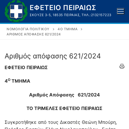
Μετάβαση
ΕΦΕΤΕΙΟ ΠΕΙΡΑΙΩΣ
στο
ΣΚΟΥΖΈ 3-5, 18535 ΠΕΙΡΑΙΆΣ, ΤΗΛ.:2132157223
περιεχόμενο
ΝΟΜΟΛΟΓΊΑ ΠΟΛΙΤΙΚΟΎ
4O ΤΜΉΜΑ
ΑΡΙΘΜΌΣ ΑΠΌΦΑΣΗΣ 621/2024
Αριθμός απόφασης 621/2024
ΕΦΕΤΕΙΟ ΠΕΙΡΑΙΩΣ
Ο
4
ΤΜΗΜΑ
Αριθμός Απόφασης 621/2024
ΤΟ ΤΡΙΜΕΛΕΣ ΕΦΕΤΕΙΟ ΠΕΙΡΑΙΩΣ
Συγκροτήθηκε από τους Δικαστές Θεώνη Μπούρη,