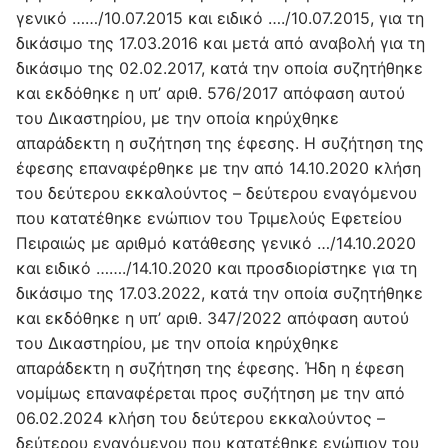
γενικό ……/10.07.2015 και ειδικό …./10.07.2015, για τη
δικάσιμο της 17.03.2016 και μετά από αναβολή για τη
δικάσιμο της 02.02.2017, κατά την οποία συζητήθηκε
και εκδόθηκε η υπ’ αριθ. 576/2017 απόφαση αυτού
του Δικαστηρίου, με την οποία κηρύχθηκε
απαράδεκτη η συζήτηση της έφεσης. Η συζήτηση της
έφεσης επαναφέρθηκε με την από 14.10.2020 κλήση
του δεύτερου εκκαλούντος – δεύτερου εναγόμενου
που κατατέθηκε ενώπιον του Τριμελούς Εφετείου
Πειραιώς με αριθμό κατάθεσης γενικό …/14.10.2020
και ειδικό ……./14.10.2020 και προσδιορίστηκε για τη
δικάσιμο της 17.03.2022, κατά την οποία συζητήθηκε
και εκδόθηκε η υπ’ αριθ. 347/2022 απόφαση αυτού
του Δικαστηρίου, με την οποία κηρύχθηκε
απαράδεκτη η συζήτηση της έφεσης. Ήδη η έφεση
νομίμως επαναφέρεται προς συζήτηση με την από
06.02.2024 κλήση του δεύτερου εκκαλούντος –
δεύτερου εναγόμενου που κατατέθηκε ενώπιον του