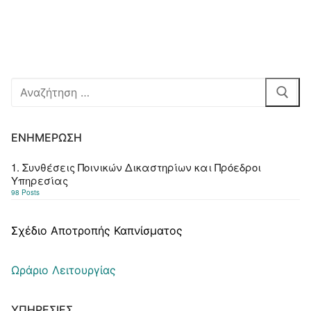
Αναζήτηση
για:
ΕΝΗΜΈΡΩΣΗ
1. Συνθέσεις Ποινικών Δικαστηρίων και Πρόεδροι
Υπηρεσίας
98 Posts
Σχέδιο Αποτροπής Καπνίσματος
Ωράριο Λειτουργίας
ΥΠΗΡΕΣΊΕΣ