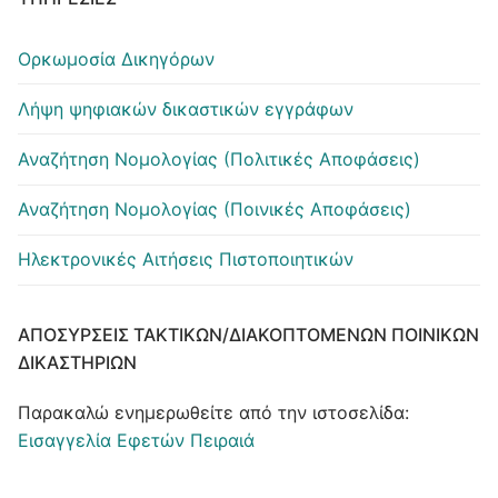
Ορκωμοσία Δικηγόρων
Λήψη ψηφιακών δικαστικών εγγράφων
Αναζήτηση Νομολογίας (Πολιτικές Αποφάσεις)
Αναζήτηση Νομολογίας (Ποινικές Αποφάσεις)
Ηλεκτρονικές Αιτήσεις Πιστοποιητικών
ΑΠΟΣΎΡΣΕΙΣ ΤΑΚΤΙΚΏΝ/ΔΙΑΚΟΠΤΌΜΕΝΩΝ ΠΟΙΝΙΚΏΝ
ΔΙΚΑΣΤΗΡΊΩΝ
Παρακαλώ ενημερωθείτε από την ιστοσελίδα:
Εισαγγελία Εφετών Πειραιά