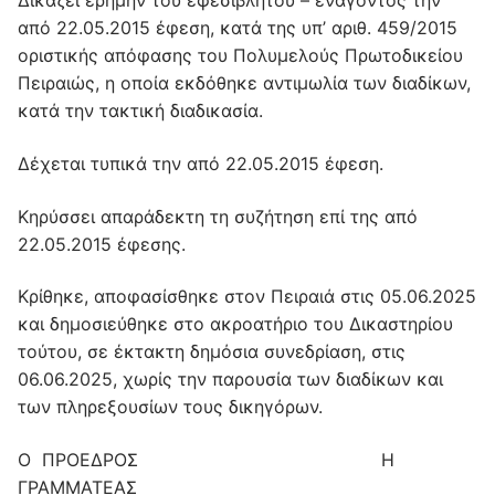
Δικάζει ερήμην του εφεσίβλητου – ενάγοντος την
από 22.05.2015 έφεση, κατά της υπ’ αριθ. 459/2015
οριστικής απόφασης του Πολυμελούς Πρωτοδικείου
Πειραιώς, η οποία εκδόθηκε αντιμωλία των διαδίκων,
κατά την τακτική διαδικασία.
Δέχεται τυπικά την από 22.05.2015 έφεση.
Κηρύσσει απαράδεκτη τη συζήτηση επί της από
22.05.2015 έφεσης.
Κρίθηκε, αποφασίσθηκε στον Πειραιά στις 05.06.2025
και δημοσιεύθηκε στο ακροατήριο του Δικαστηρίου
τούτου, σε έκτακτη δημόσια συνεδρίαση, στις
06.06.2025, χωρίς την παρουσία των διαδίκων και
των πληρεξουσίων τους δικηγόρων.
Ο ΠΡΟΕΔΡΟΣ Η
ΓΡΑΜΜΑΤΕΑΣ