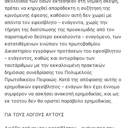
ακολουθία των όσων εκτέθηκαν στη νομική σκέψη,
πρέπει να κηρυχθεί απαράδεκτη η συζήτηση της
κρινόμενης έφεσης, καθόσον αυτή δεν χωρεί με
απόντα τον εφεσίβλητο – ενάγοντα, χωρίς την
τήρηση της διατύπωσης της προσκομιδής από τον
παρισταμένο δεύτερο εκκαλούντα – εναγόμενο, των
κατατιθέμενων ενώπιον του πρωτοβαθμίου
Δικαστηρίου εγγράφων προτάσεων του εφεσίβλητου
– ενάγοντος, καθώς και αντιγράφου των
ταυτάριθμων με την εκκαλουμένη πρακτικών
δημόσιας συνεδρίασης του Πολυμελούς
Πρωτοδικείου Πειραιώς. Κατά της απόφασης αυτής ο
ερημοδικών εφεσίβλητος – ενάγων δεν έχει έννομο
συμφέρον να ασκήσει ανακοπή ερημοδικίας, και ως
εκ τούτου δεν θα οριστεί παράβολο ερημοδικίας.
ΓΙΑ ΤΟΥΣ ΛΟΓΟΥΣ ΑΥΤΟΥΣ