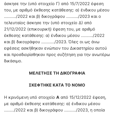
άσκησε την (υπό στοιχείο Γ) από 15/7/2022 έφεση
του, με αριθμό έκθεσης κατάθεσης: α) ένδικου μέσου
………../2022 και β) δικογράφου ………../2023 και ο
τελευταίος άσκησε την (υπό στοιχείο Δ) από
21/12/2022 (επικουρική) έφεση του, με αριθμό
έκθεσης κατάθεσης: α) ένδικου μέσου ………../2022
και β) δικογράφου …………/2023. Όλες οι ως άνω
εφέσεις ασκήθηκαν ενώπιον του Δικαστηρίου αυτού
και προσδιορίσθηκαν προς συζήτηση για την ανωτέρω
δικάσιμο.
ΜΕΛΕΤΗΣΕ ΤΗ ΔΙΚΟΓΡΑΦΙΑ
ΣΚΕΦΤΗΚΕ ΚΑΤΑ ΤΟ ΝΟΜΟ
Η κρινόμενη υπό στοιχείο
Α
από 15/12/2022 έφεση,
με αριθμό έκθεσης κατάθεσης: α) ένδικου μέσου
………/2022 και β) δικογράφου ………../2023, η οποία