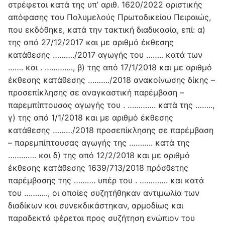
στρέφεται κατά της υπ’ αριθ. 1620/2022 οριστικής
απόφασης του Πολυμελούς Πρωτοδικείου Πειραιώς,
που εκδόθηκε, κατά την τακτική διαδικασία, επί: α)
της από 27/12/2017 και με αριθμό έκθεσης
κατάθεσης ………./2017 αγωγής του …….. κατά των
……. και . …………., β) της από 17/1/2018 και με αριθμό
έκθεσης κατάθεσης ………./2018 ανακοίνωσης δίκης –
προσεπίκλησης σε αναγκαστική παρέμβαση –
παρεμπίπτουσας αγωγής του . …………. κατά της ……..,
γ) της από 1/1/2018 και με αριθμό έκθεσης
κατάθεσης ………/2018 προσεπίκλησης σε παρέμβαση
– παρεμπίπτουσας αγωγής της ……….. κατά της
…………. και δ) της από 12/2/2018 και με αριθμό
έκθεσης κατάθεσης 1639/713/2018 πρόσθετης
παρέμβασης της ………. υπέρ του . …………. και κατά
του ……….., οι οποίες συζητήθηκαν αντιμωλία των
διαδίκων και συνεκδικάστηκαν, αρμοδίως και
παραδεκτά φέρεται προς συζήτηση ενώπιον του