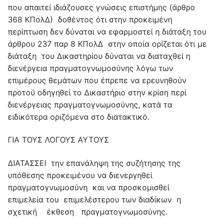
ΓΙΑ ΤΟΥΣ ΛΟΓΟΥΣ ΑΥΤΟΥΣ
ΔΙΑΤΑΣΣΕΙ την επανάληψη της συζήτησης της
υπόθεσης προκειμένου να διενεργηθεί
πραγματογνωμοσύνη και να προσκομισθεί
επιμελεία του επιμελέστερου των διαδίκων η
σχετική έκθεση πραγματογνωμοσύνης.