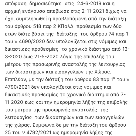
απόφαση δημοσιεύτηκε στις 24-6-2019 και η
αρχική ενάγουσα απεβίωσε στις 2-11-2021 δίχως να
έχει συμπληρωθεί η προβλεπόμενη από την διάταξη
του άρθρου 518 παρ 2 ΚΠολΔ προθεσμία των δύο
ετών διότι: βάσει της διάταξης του άρθρου 74 παρ 1
του ν 4690/2020 δεν υπολογίζεται στις νόμιμες και
δικαστικές προθεσμίες το χρονικό διάστημα από 13-
3-2020 έως 21-5-2020 λόγω της επιβολής του
μέτρου της προσωρινής αναστολής της λειτουργίας
των δικαστηρίων και εισαγγελιών της Χώρας.
α
Επιπλέον, με την διάταξη του άρθρου 83 παρ 1
του ν
4790/2021 δεν υπολογίζεται στις νόμιμες και
δικαστικές προθεσμίες το χρονικό διάστημα από 7-
11-2020 έως και την ημερομηνία λήξης της επιβολής
του μέτρου της προσωρινής αναστολής της
λειτουργίας των δικαστηρίων και των εισαγγελιών
της χώρας. Σύμφωνα δε με την διάταξη του άρθρου
25 του ν 4792/2021 ως ημερομηνία λήξης της