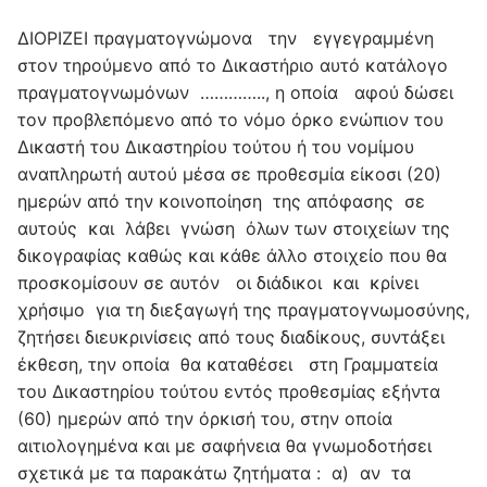
ΔΙΟΡΙΖΕΙ πραγματογνώμονα την εγγεγραμμένη
στον τηρούμενο από το Δικαστήριο αυτό κατάλογο
πραγματογνωμόνων ………….., η οποία αφού δώσει
τον προβλεπόμενο από το νόμο όρκο ενώπιον του
Δικαστή του Δικαστηρίου τούτου ή του νομίμου
αναπληρωτή αυτού μέσα σε προθεσμία είκοσι (20)
ημερών από την κοινοποίηση της απόφασης σε
αυτούς και λάβει γνώση όλων των στοιχείων της
δικογραφίας καθώς και κάθε άλλο στοιχείο που θα
προσκομίσουν σε αυτόν οι διάδικοι και κρίνει
χρήσιμο για τη διεξαγωγή της πραγματογνωμοσύνης,
ζητήσει διευκρινίσεις από τους διαδίκους, συντάξει
έκθεση, την οποία θα καταθέσει στη Γραμματεία
του Δικαστηρίου τούτου εντός προθεσμίας εξήντα
(60) ημερών από την όρκισή του, στην οποία
αιτιολογημένα και με σαφήνεια θα γνωμοδοτήσει
σχετικά με τα παρακάτω ζητήματα : α) αν τα