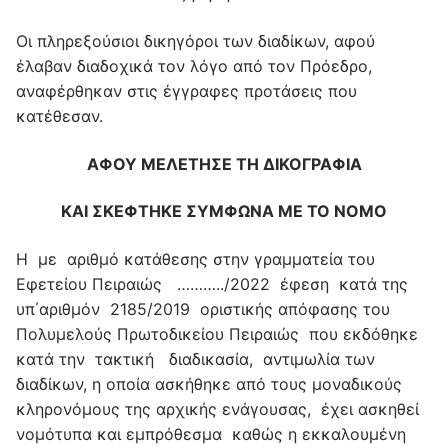
Οι πληρεξούσιοι δικηγόροι των διαδίκων, αφού
έλαβαν διαδοχικά τον λόγο από τον Πρόεδρο,
αναφέρθηκαν στις έγγραφες προτάσεις που
κατέθεσαν.
ΑΦΟΥ ΜΕΛΕΤΗΣΕ ΤΗ ΔΙΚΟΓΡΑΦΙΑ
ΚΑΙ ΣΚΕΦΤΗΚΕ ΣΥΜΦΩΝΑ ΜΕ ΤΟ ΝΟΜΟ
Η με αριθμό κατάθεσης στην γραμματεία του
Εφετείου Πειραιώς ………../2022 έφεση κατά της
υπ΄αριθμόν 2185/2019 οριστικής απόφασης του
Πολυμελούς Πρωτοδικείου Πειραιώς που εκδόθηκε
κατά την τακτική διαδικασία, αντιμωλία των
διαδίκων, η οποία ασκήθηκε από τους μοναδικούς
κληρονόμους της αρχικής ενάγουσας, έχει ασκηθεί
νομότυπα και εμπρόθεσμα καθώς η εκκαλουμένη