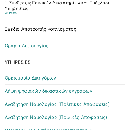
1. Συνθέσεις Ποινικών Δικαστηρίων και Πρόεδροι
Υπηρεσίας
98 Posts
Σχέδιο Αποτροπής Καπνίσματος
Ωράριο Λειτουργίας
ΥΠΗΡΕΣΊΕΣ
Ορκωμοσία Δικηγόρων
Λήψη ψηφιακών δικαστικών εγγράφων
Αναζήτηση Νομολογίας (Πολιτικές Αποφάσεις)
Αναζήτηση Νομολογίας (Ποινικές Αποφάσεις)