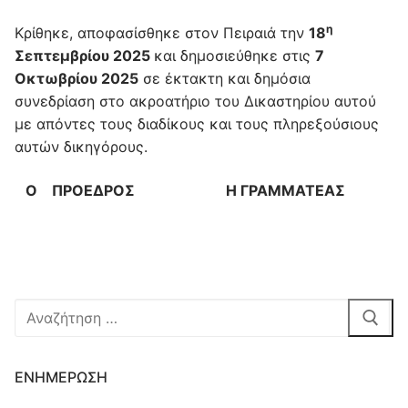
η
Κρίθηκε, αποφασίσθηκε στον Πειραιά την
18
Σεπτεμβρίου 2025
και δημοσιεύθηκε στις
7
Οκτωβρίου 2025
σε έκτακτη και δημόσια
συνεδρίαση στο ακροατήριο του Δικαστηρίου αυτού
με απόντες τους διαδίκους και τους πληρεξούσιους
αυτών δικηγόρους.
Ο ΠΡΟΕΔΡΟΣ Η ΓΡΑΜΜΑΤΕΑΣ
Αναζήτηση
για:
ΕΝΗΜΈΡΩΣΗ