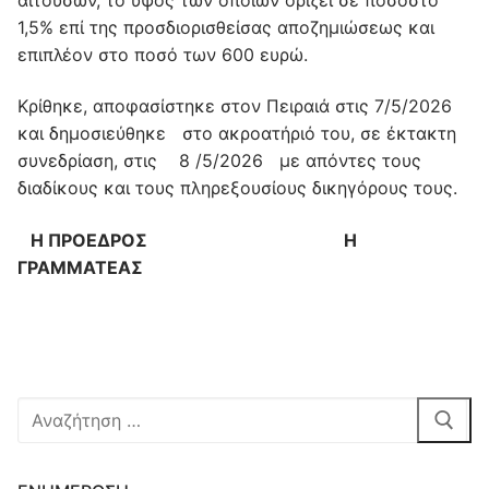
1,5% επί της προσδιορισθείσας αποζημιώσεως και
επιπλέον στο ποσό των 600 ευρώ.
Κρίθηκε, αποφασίστηκε στον Πειραιά στις 7/5/2026
και δημοσιεύθηκε στο ακροατήριό του, σε έκτακτη
συνεδρίαση, στις 8 /5/2026 με απόντες τους
διαδίκους και τους πληρεξουσίους δικηγόρους τους.
Η ΠΡΟΕΔΡΟΣ Η
ΓΡΑΜΜΑΤΕΑΣ
Αναζήτηση
για: