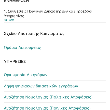
ΕΝΗΜΈΡΩΣΗ
1. Συνθέσεις Ποινικών Δικαστηρίων και Πρόεδροι
Υπηρεσίας
98 Posts
Σχέδιο Αποτροπής Καπνίσματος
Ωράριο Λειτουργίας
ΥΠΗΡΕΣΊΕΣ
Ορκωμοσία Δικηγόρων
Λήψη ψηφιακών δικαστικών εγγράφων
Αναζήτηση Νομολογίας (Πολιτικές Αποφάσεις)
Αναζήτηση Νομολογίας (Ποινικές Αποφάσεις)