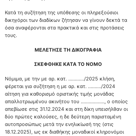
Κατά τη συζήτηση της υπόθεσης οι πληρεξούσιοι
δικηγόροι των διαδίκων ζήτησαν να γίνουν δεκτά τα
όσα αναφέρονται στα πρακτικά και στις προτάσεις
τους.
ΜΕΛΕΤΗΣΕ ΤΗ ΔΙΚΟΓΡΑΦΙΑ
ΣΚΕΦΘΗΚΕ ΚΑΤΑ ΤΟ
NOMO
Νόμιμα, με την με αρ. κατ. …………/2025 κλήση,
φέρεται για συζήτηση η με αρ. κατ. ………./2024
αίτηση για καθορισμό οριστικής τιμής μονάδας
απαλλοτριωμένου ακινήτου του ………………, ο οποίος
απεβίωσε στις 31.12.2024 και στη δίκη υπεισήλθαν οι
δύο πρώτες καλούσες, η δε δεύτερη παρισταμένη
αυτοπροσώπως μετά την ενηλικίωσή της (στις
18.12.2025), ως εκ διαθήκης μοναδικοί κληρονόμοι