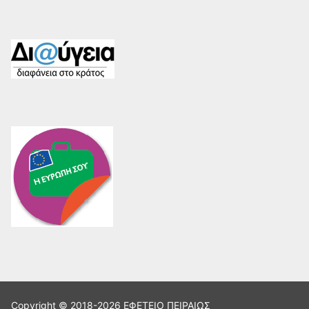
Copyright © 2018-2026 ΕΦΕΤΕΙΟ ΠΕΙΡΑΙΩΣ