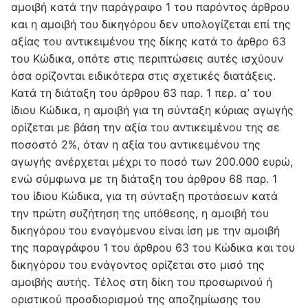
αμοιβή κατά την παράγραφο 1 του παρόντος άρθρου
και η αμοιβή του δικηγόρου δεν υπολογίζεται επί της
αξίας του αντικειμένου της δίκης κατά το άρθρο 63
του Κώδικα, οπότε στις περιπτώσεις αυτές ισχύουν
όσα ορίζονται ειδικότερα στις σχετικές διατάξεις.
Κατά τη διάταξη του άρθρου 63 παρ. 1 περ. α’ του
ίδιου Κώδικα, η αμοιβή για τη σύνταξη κύριας αγωγής
ορίζεται με βάση την αξία του αντικειμένου της σε
ποσοστό 2%, όταν η αξία του αντικειμένου της
αγωγής ανέρχεται μέχρι το ποσό των 200.000 ευρώ,
ενώ σύμφωνα με τη διάταξη του άρθρου 68 παρ. 1
του ίδιου Κώδικα, για τη σύνταξη προτάσεων κατά
την πρώτη συζήτηση της υπόθεσης, η αμοιβή του
δικηγόρου του εναγόμενου είναι ίση με την αμοιβή
της παραγράφου 1 του άρθρου 63 του Κώδικα και του
δικηγόρου του ενάγοντος ορίζεται στο μισό της
αμοιβής αυτής. Τέλος στη δίκη του προσωρινού ή
οριστικού προσδιορισμού της αποζημίωσης του