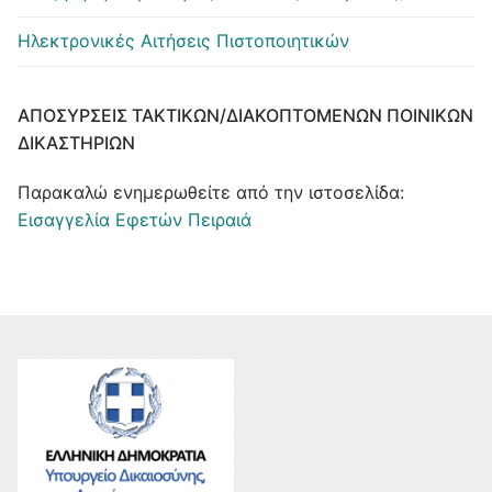
Ηλεκτρονικές Αιτήσεις Πιστοποιητικών
ΑΠΟΣΎΡΣΕΙΣ ΤΑΚΤΙΚΏΝ/ΔΙΑΚΟΠΤΌΜΕΝΩΝ ΠΟΙΝΙΚΏΝ
ΔΙΚΑΣΤΗΡΊΩΝ
Παρακαλώ ενημερωθείτε από την ιστοσελίδα:
Εισαγγελία Εφετών Πειραιά