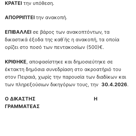
ΚΡΑΤΕΙ
την υπόθεση.
ΑΠΟΡΡΙΠΤΕΙ
την ανακοπή.
ΕΠΙΒΑΛΛΕΙ
σε βάρος των ανακοπτόντων, τα
δικαστικά έξοδα της καθ΄ής η ανακοπή, τα οποία
ορίζει στο ποσό των πεντακοσίων (500)€.
ΚΡΙΘΗΚΕ
, αποφασίστηκε και δημοσιεύτηκε σε
έκτακτη δημόσια συνεδρίαση στο ακροατήριό του
στον Πειραιά, χωρίς την παρουσία των διαδίκων και
των πληρεξούσιων δικηγόρων τους, την
30.4.2026
.
Ο ΔΙΚΑΣΤΗΣ Η
ΓΡΑΜΜΑΤΕΑΣ