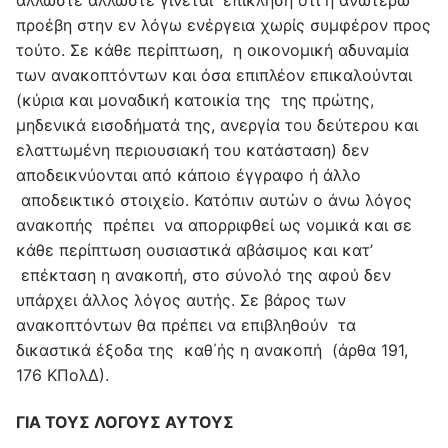
προέβη στην εν λόγω ενέργεια χωρίς συμφέρον προς
τούτο. Σε κάθε περίπτωση, η οικονομική αδυναμία
των ανακοπτόντων και όσα επιπλέον επικαλούνται
(κύρια και μοναδική κατοικία της της πρώτης,
μηδενικά εισοδήματά της, ανεργία του δεύτερου και
ελαττωμένη περιουσιακή του κατάσταση) δεν
αποδεικνύονται από κάποιο έγγραφο ή άλλο
αποδεικτικό στοιχείο. Κατόπιν αυτών ο άνω λόγος
ανακοπής πρέπει να απορριφθεί ως νομικά και σε
κάθε περίπτωση ουσιαστικά αβάσιμος και κατ’
επέκταση η ανακοπή, στο σύνολό της αφού δεν
υπάρχει άλλος λόγος αυτής. Σε βάρος των
ανακοπτόντων θα πρέπει να επιβληθούν τα
δικαστικά έξοδα της καθ΄ής η ανακοπή (άρθα 191,
176 ΚΠολΔ).
ΓΙΑ ΤΟΥΣ ΛΟΓΟΥΣ ΑΥΤΟΥΣ