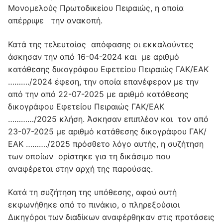
Μονομελούς Πρωτοδικείου Πειραιώς, η οποία
απέρριψε την ανακοπή.
Κατά της τελευταίας απόφασης οι εκκαλούντες
άσκησαν την από 16-04-2024 και με αριθμό
κατάθεσης δικογράφου Εφετείου Πειραιώς ΓΑΚ/ΕΑΚ
………./2024 έφεση, την οποία επανέφεραν με την
από την από 22-07-2025 με αριθμό κατάθεσης
δικογράφου Εφετείου Πειραιώς ΓΑΚ/ΕΑΚ
…………/2025 κλήση. Άσκησαν επιπλέον και τον από
23-07-2025 με αριθμό κατάθεσης δικογράφου ΓΑΚ/
ΕΑΚ ………./2025 πρόσθετο λόγο αυτής, η συζήτηση
των οποίων ορίστηκε για τη δικάσιμο που
αναφέρεται στην αρχή της παρούσας.
Kατά τη συζήτηση της υπόθεσης, αφού αυτή
εκφωνήθηκε από το πινάκιο, ο πληρεξούσιοι
Δικηγόροι των διαδίκων αναφέρθηκαν στις προτάσεις