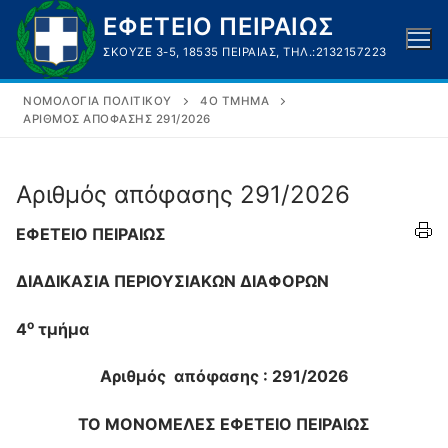
Μετάβαση
ΕΦΕΤΕΙΟ ΠΕΙΡΑΙΩΣ
στο
ΣΚΟΥΖΈ 3-5, 18535 ΠΕΙΡΑΙΆΣ, ΤΗΛ.:2132157223
περιεχόμενο
ΝΟΜΟΛΟΓΊΑ ΠΟΛΙΤΙΚΟΎ
4O ΤΜΉΜΑ
ΑΡΙΘΜΌΣ ΑΠΌΦΑΣΗΣ 291/2026
Αριθμός απόφασης 291/2026
ΕΦΕΤΕΙΟ ΠΕΙΡΑΙΩΣ
ΔΙΑΔΙΚΑΣΙΑ ΠΕΡΙΟΥΣΙΑΚΩΝ ΔΙΑΦΟΡΩΝ
ο
4
τμήμα
Αριθμός απόφασης : 291/2026
ΤΟ ΜΟΝΟΜΕΛΕΣ ΕΦΕΤΕΙΟ ΠΕΙΡΑΙΩΣ