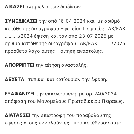
ΔΙΚΑΖΕΙ
αντιμωλία των διαδίκων.
ΣΥΝΕΔΙΚΑΖΕΙ
την από 16-04-2024 και με αριθμό
κατάθεσης δικογράφου Εφετείου Πειραιώς ΓΑΚ/ΕΑΚ
………../2024 έφεση και τον από 23-07-2025 με
αριθμό κατάθεσης δικογράφου ΓΑΚ/ΕΑΚ ………./2025
πρόσθετο λόγο αυτής – αίτηση αναστολής.
ΑΠΟΡΡΙΠΤΕΙ
την αίτηση αναστολής.
ΔΕΧΕΤΑΙ
τυπικά και κατ΄ουσίαν την έφεση.
ΕΞΑΦΑΝΙΖΕΙ
την εκκαλούμενη, με αρ. 740/2024
απόφαση του Μονομελούς Πρωτοδικείου Πειραιώς.
ΔΙΑΤΑΣΣΕΙ
την επιστροφή του παραβόλου της
έφεσης στους εκκαλούντες, που κατέθεσαν αυτό.