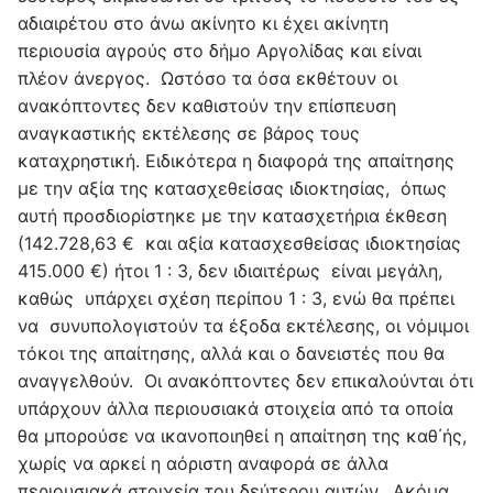
αδιαιρέτου στο άνω ακίνητο κι έχει ακίνητη
περιουσία αγρούς στο δήμο Αργολίδας και είναι
πλέον άνεργος. Ωστόσο τα όσα εκθέτουν οι
ανακόπτοντες δεν καθιστούν την επίσπευση
αναγκαστικής εκτέλεσης σε βάρος τους
καταχρηστική. Ειδικότερα η διαφορά της απαίτησης
με την αξία της κατασχεθείσας ιδιοκτησίας, όπως
αυτή προσδιορίστηκε με την κατασχετήρια έκθεση
(142.728,63 € και αξία κατασχεσθείσας ιδιοκτησίας
415.000 €) ήτοι 1 : 3, δεν ιδιαιτέρως είναι μεγάλη,
καθώς υπάρχει σχέση περίπου 1 : 3, ενώ θα πρέπει
να συνυπολογιστούν τα έξοδα εκτέλεσης, οι νόμιμοι
τόκοι της απαίτησης, αλλά και ο δανειστές που θα
αναγγελθούν. Οι ανακόπτοντες δεν επικαλούνται ότι
υπάρχουν άλλα περιουσιακά στοιχεία από τα οποία
θα μπορούσε να ικανοποιηθεί η απαίτηση της καθ΄ής,
χωρίς να αρκεί η αόριστη αναφορά σε άλλα
περιουσιακά στοιχεία του δεύτερου αυτών. Ακόμα