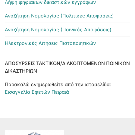
Λήψη ψηφιακών δικαστικών εγγράφων
Αναζήτηση Νομολογίας (Πολιτικές Αποφάσεις)
Αναζήτηση Νομολογίας (Ποινικές Αποφάσεις)
Ηλεκτρονικές Αιτήσεις Πιστοποιητικών
ΑΠΟΣΎΡΣΕΙΣ ΤΑΚΤΙΚΏΝ/ΔΙΑΚΟΠΤΌΜΕΝΩΝ ΠΟΙΝΙΚΏΝ
ΔΙΚΑΣΤΗΡΊΩΝ
Παρακαλώ ενημερωθείτε από την ιστοσελίδα:
Εισαγγελία Εφετών Πειραιά