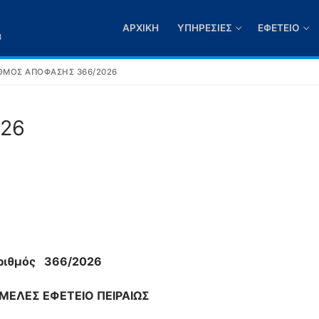
ΑΡΧΙΚΉ
ΥΠΗΡΕΣΊΕΣ
ΕΦΕΤΕΊΟ
3
ΘΜΌΣ ΑΠΌΦΑΣΗΣ 366/2026
026
ριθμός 366/2026
ΕΛΕΣ ΕΦΕΤΕΙΟ ΠΕΙΡΑΙΩΣ