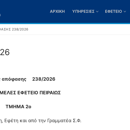
ΑΡΧΙΚΉ
ΥΠΗΡΕΣΊΕΣ
ΕΦΕΤΕΊΟ
3
ΑΣΗΣ 238/2026
026
ς απόφασης 238/2026
ΕΛΕΣ ΕΦΕΤΕΙΟ ΠΕΙΡΑΙΩΣ
ΤΜΗΜΑ 2ο
 Εφέτη και από την Γραμματέα Σ.Φ.