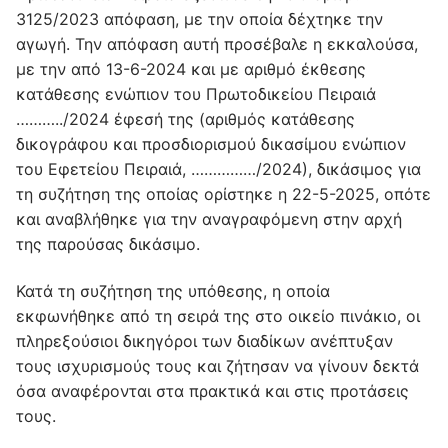
3125/2023 απόφαση, με την οποία δέχτηκε την
αγωγή. Την απόφαση αυτή προσέβαλε η εκκαλούσα,
με την από 13-6-2024 και με αριθμό έκθεσης
κατάθεσης ενώπιον του Πρωτοδικείου Πειραιά
………../2024 έφεσή της (αριθμός κατάθεσης
δικογράφου και προσδιορισμού δικασίμου ενώπιον
του Εφετείου Πειραιά, ……………/2024), δικάσιμος για
τη συζήτηση της οποίας ορίστηκε η 22-5-2025, οπότε
και αναβλήθηκε για την αναγραφόμενη στην αρχή
της παρούσας δικάσιμο.
Κατά τη συζήτηση της υπόθεσης, η οποία
εκφωνήθηκε από τη σειρά της στο οικείο πινάκιο, οι
πληρεξούσιοι δικηγόροι των διαδίκων ανέπτυξαν
τους ισχυρισμούς τους και ζήτησαν να γίνουν δεκτά
όσα αναφέρονται στα πρακτικά και στις προτάσεις
τους.