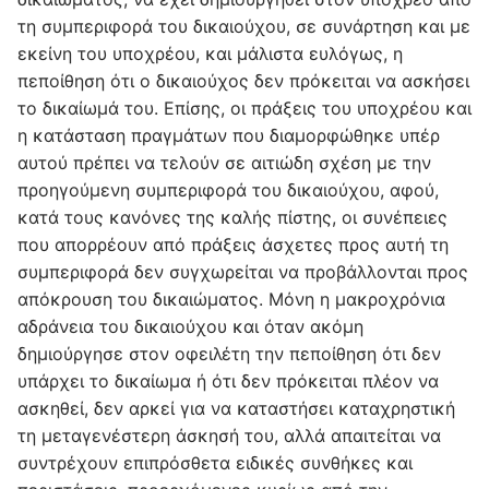
τη συμπεριφορά του δικαιούχου, σε συνάρτηση και με
εκείνη του υποχρέου, και μάλιστα ευλόγως, η
πεποίθηση ότι ο δικαιούχος δεν πρόκειται να ασκήσει
το δικαίωμά του. Επίσης, οι πράξεις του υποχρέου και
η κατάσταση πραγμάτων που διαμορφώθηκε υπέρ
αυτού πρέπει να τελούν σε αιτιώδη σχέση με την
προηγούμενη συμπεριφορά του δικαιούχου, αφού,
κατά τους κανόνες της καλής πίστης, οι συνέπειες
που απορρέουν από πράξεις άσχετες προς αυτή τη
συμπεριφορά δεν συγχωρείται να προβάλλονται προς
απόκρουση του δικαιώματος. Μόνη η μακροχρόνια
αδράνεια του δικαιούχου και όταν ακόμη
δημιούργησε στον οφειλέτη την πεποίθηση ότι δεν
υπάρχει το δικαίωμα ή ότι δεν πρόκειται πλέον να
ασκηθεί, δεν αρκεί για να καταστήσει καταχρηστική
τη μεταγενέστερη άσκησή του, αλλά απαιτείται να
συντρέχουν επιπρόσθετα ειδικές συνθήκες και