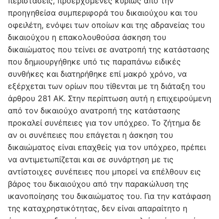
περιστάσεις, προερχόμενες κυρίως από την
προηγηθείσα συμπεριφορά του δικαιούχου και του
οφειλέτη, ενόψει των οποίων και της αδρανείας του
δικαιούχου η επακολουθούσα άσκηση του
δικαιώματος που τείνει σε ανατροπή της κατάστασης
που δημιουργήθηκε υπό τις παραπάνω ειδικές
συνθήκες και διατηρήθηκε επί μακρό χρόνο, να
εξέρχεται των ορίων που τίθενται με τη διάταξη του
άρθρου 281 ΑΚ. Στην περίπτωση αυτή η επιχειρούμενη
από τον δικαιούχο ανατροπή της κατάστασης
προκαλεί συνέπειες για τον υπόχρεο. Το ζήτημα δε
αν οι συνέπειες που επάγεται η άσκηση του
δικαιώματος είναι επαχθείς για τον υπόχρεο, πρέπει
να αντιμετωπίζεται και σε συνάρτηση με τις
αντίστοιχες συνέπειες που μπορεί να επέλθουν εις
βάρος του δικαιούχου από την παρακώλυση της
ικανοποίησης του δικαιώματος του. Για την κατάφαση
της καταχρηστικότητας, δεν είναι απαραίτητο η