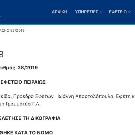
ΑΡΧΙΚΉ
ΥΠΗΡΕΣΊΕΣ
ΕΦΕΤΕΊΟ
3
ΣΗΣ 38/2019
9
ριθμός 38/2019
 ΕΦΕΤΕΙΟ ΠΕΙΡΑΙΩΣ
κίδα, Πρόεδρο Εφετών, Ιωάννη Αποστολόπουλο, Εφέτη κ
τη Γραμματέα Γ.Λ.
ΛΕΤΗΣΕ ΤΗ ΔΙΚΟΓΡΑΦΙΑ
ΘΗΚΕ ΚΑΤΑ ΤΟ ΝΟΜΟ