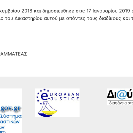
εμβρίου 2018 και δημοσιεύθηκε στις 17 Ιανουαρίου 2019 
ο του Δικαστηρίου αυτού με απόντες τους διαδίκους και 
ΑΤΕΑΣ