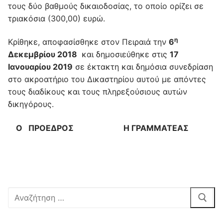
τους δύο βαθμούς δικαιοδοσίας, το οποίο ορίζει σε
τριακόσια (300,00) ευρώ.
η
Κρίθηκε, αποφασίσθηκε στον Πειραιά την
6
Δεκεμβρίου 2018
και δημοσιεύθηκε στις
17
Ιανουαρίου 2019
σε έκτακτη και δημόσια συνεδρίαση
στο ακροατήριο του Δικαστηρίου αυτού με απόντες
τους διαδίκους και τους πληρεξούσιους αυτών
δικηγόρους.
Ο ΠΡΟΕΔΡΟΣ Η ΓΡΑΜΜΑΤΕΑΣ
Αναζήτηση
για: