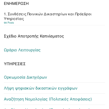
ΕΝΗΜΈΡΩΣΗ
1. Συνθέσεις Ποινικών Δικαστηρίων και Πρόεδροι
Υπηρεσίας
98 Posts
Σχέδιο Αποτροπής Καπνίσματος
Ωράριο Λειτουργίας
ΥΠΗΡΕΣΊΕΣ
Ορκωμοσία Δικηγόρων
Λήψη ψηφιακών δικαστικών εγγράφων
Αναζήτηση Νομολογίας (Πολιτικές Αποφάσεις)