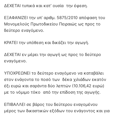
ΔΕΧΕΤΑΙ τυπικά και κατ’ ουσία την έφεση.
ΕΞΑΦΑΝΙΖΕΙ την υπ’ αριθμ. 5875/2010 απόφαση του
Μονομελούς Πρωτοδικείου Πειραιώς ως προς το
δεύτερο εναγόμενο.
ΚΡΑΤΕΙ την υπόθεση και δικάζει την αγωγή.
ΔΕΧΕΤΑΙ εν μέρει την αγωγή ως προς το δεύτερο
εναγόμενο.
ΥΠΟΧΡΕΩΝΕΙ το δεύτερο εναγόμενο να καταβάλει
στον ενάγοντα το ποσό των δέκα χιλιάδων εκατόν
έξι ευρώ και σαράντα δύο λεπτών (10.106,42 ευρώ)
με το νόμιμο τόκο από την επίδοση της αγωγής.
ΕΠΙΒΑΛΛΕΙ σε βάρος του δεύτερου εναγομένου
μέρος των δικαστικών εξόδων του ενάγοντος και για