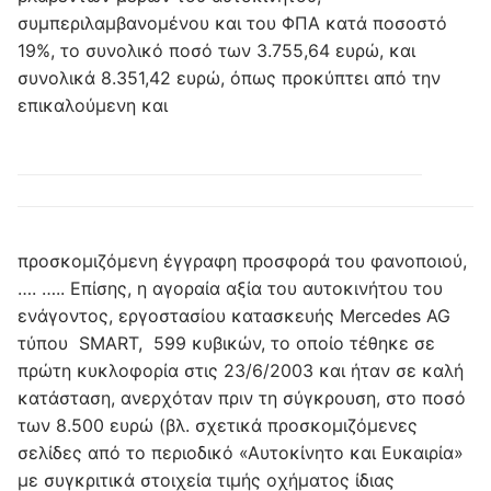
συμπεριλαμβανομένου και του ΦΠΑ κατά ποσοστό
19%, το συνολικό ποσό των 3.755,64 ευρώ, και
συνολικά 8.351,42 ευρώ, όπως προκύπτει από την
επικαλούμενη και
προσκομιζόμενη έγγραφη προσφορά του φανοποιού,
…. ….. Επίσης, η αγοραία αξία του αυτοκινήτου του
ενάγοντος, εργοστασίου κατασκευής Mercedes AG
τύπου SMART, 599 κυβικών, το οποίο τέθηκε σε
πρώτη κυκλοφορία στις 23/6/2003 και ήταν σε καλή
κατάσταση, ανερχόταν πριν τη σύγκρουση, στο ποσό
των 8.500 ευρώ (βλ. σχετικά προσκομιζόμενες
σελίδες από το περιοδικό «Αυτοκίνητο και Ευκαιρία»
με συγκριτικά στοιχεία τιμής οχήματος ίδιας