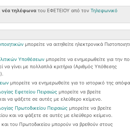
α
νέα τηλέφωνα
του ΕΦΕΤΕΙΟΥ από τον
Τηλεφωνικό
οποιητικών
μπορείτε να αιτηθείτε ηλεκτρονικά Πιστοποιητ
λιτικών Υποθέσεων
μπορείτε να ενημερωθείτε για την πο
 να γίνει με πολλαπλά κριτήρια (Αριθμός Υπόθεσης
).
σεων
μπορείτε να ενημερωθείτε για το ιστορικό της απόφα
ογίας Εφετείου Πειραιώς
μπορείτε να βρείτε
αι να ψάξετε σε αυτές με ελεύθερο κείμενο.
ογίας Πρωτοδικείου Πειραιώς
μπορείτε να βρείτε
ου και να ψάξετε σε αυτές με ελεύθερο κείμενο.
υ και του Πρωτοδικείου μπορούν να βρεθούν στους