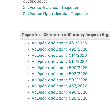
συνδέσμους:
Συνθέσεις Εφετείου Πειραιώς
Συνθέσεις Πρωτοδικείου Πειραιώς
Παρακάτω βλέπετε τα 10 πιο πρόσφατα δημ
Αριθμός απόφασης 461/2026
Αριθμός απόφασης 492/2026
Αριθμός απόφασης 514/2026
Αριθμός απόφασης 515/2026
Αριθμός απόφασης 500/2026
Αριθμός απόφασης 502/2026
Αριθμός απόφασης 503/2026
Αριθμός απόφασης 457/2026
Αριθμός απόφασης 496/2026
Αριθμός απόφασης 528/2026