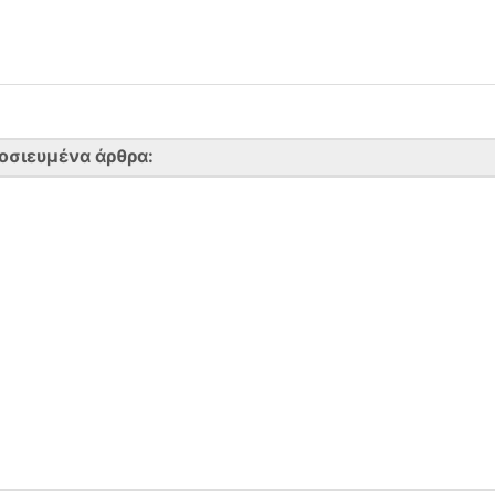
οσιευμένα άρθρα: