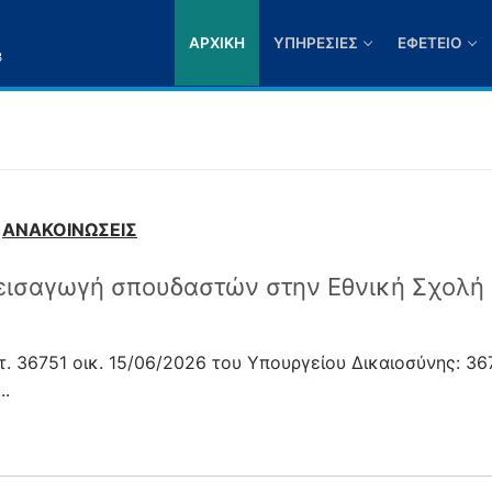
ΑΡΧΙΚΉ
ΥΠΗΡΕΣΊΕΣ
ΕΦΕΤΕΊΟ
3
ΑΝΑΚΟΙΝΩΣΕΙΣ
 εισαγωγή σπουδαστών στην Εθνική Σχολή
. 36751 οικ. 15/06/2026 του Υπουργείου Δικαιοσύνης: 36
..