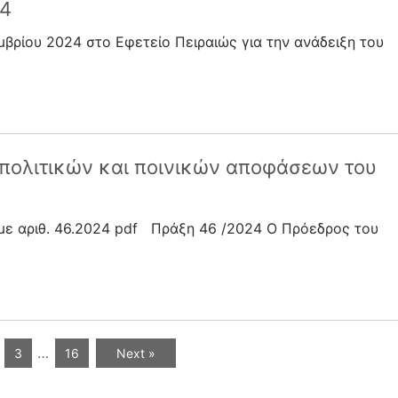
24
μβρίου 2024 στο Εφετείο Πειραιώς για την ανάδειξη του
πολιτικών και ποινικών αποφάσεων του
με αριθ. 46.2024 pdf Πράξη 46 /2024 Ο Πρόεδρος του
…
3
16
Next »