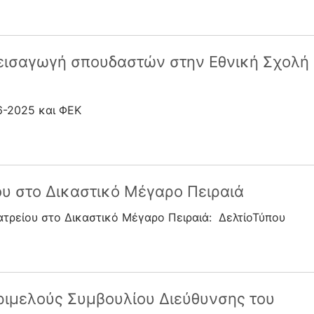
 εισαγωγή σπουδαστών στην Εθνική Σχολή
6-2025 και ΦΕΚ
ίου στο Δικαστικό Μέγαρο Πειραιά
ατρείου στο Δικαστικό Μέγαρο Πειραιά: ΔελτίοΤύπου
Τριμελούς Συμβουλίου Διεύθυνσης του