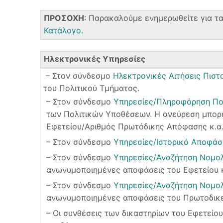
ΠΡΟΣΟΧΗ
: Παρακαλούμε ενημερωθείτε για τ
Κατάλογο.
Ηλεκτρονικές Υπηρεσίες
– Στον σύνδεσμο
Ηλεκτρονικές Αιτήσεις Πιστ
του Πολιτικού Τμήματος.
– Στον σύνδεσμο
Υπηρεσίες/Πληροφόρηση Πο
των Πολιτικών Υποθέσεων. Η ανεύρεση μπορεί
Εφετείου/Αριθμός Πρωτόδικης Απόφασης κ.α.
– Στον σύνδεσμο
Υπηρεσίες/Ιστορικό Αποφά
– Στον σύνδεσμο
Υπηρεσίες/Αναζήτηση Νομολ
ανωνυμοποιημένες αποφάσεις του Εφετείου κ
– Στον σύνδεσμο
Υπηρεσίες/Αναζήτηση Νομολ
ανωνυμοποιημένες αποφάσεις του Πρωτοδικεί
– Οι συνθέσεις των δικαστηρίων του Εφετείο