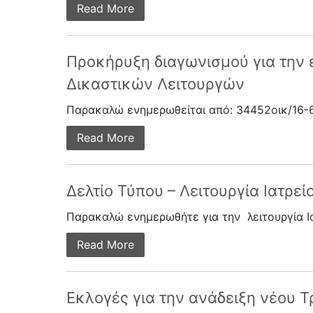
Read More
Προκήρυξη διαγωνισμού για την
Δικαστικών Λειτουργών
Παρακαλώ ενημερωθείται από: 34452οικ/16-
Read More
Δελτίο Τύπου – Λειτουργία Ιατρε
Παρακαλώ ενημερωθήτε για την λειτουργία Ι
Read More
Εκλογές για την ανάδειξη νέου 