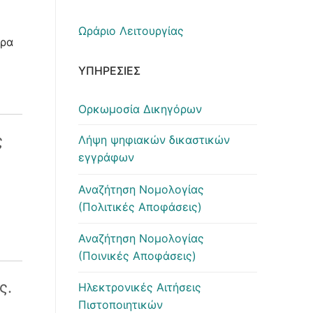
Ωράριο Λειτουργίας
Ώρα
ΥΠΗΡΕΣΊΕΣ
Ορκωμοσία Δικηγόρων
ς
Λήψη ψηφιακών δικαστικών
εγγράφων
Αναζήτηση Νομολογίας
(Πολιτικές Αποφάσεις)
Αναζήτηση Νομολογίας
(Ποινικές Αποφάσεις)
ς.
Ηλεκτρονικές Αιτήσεις
Πιστοποιητικών