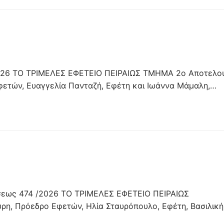
026 ΤΟ ΤΡΙΜΕΛΕΣ ΕΦΕΤΕΙΟ ΠΕΙΡΑΙΩΣ ΤΜΗΜΑ 2ο Αποτελο
ετών, Ευαγγελία Πανταζή, Εφέτη και Ιωάννα Μάμαλη,…
εως 474 /2026 ΤΟ ΤΡΙΜΕΛΕΣ ΕΦΕΤΕΙΟ ΠΕΙΡΑΙΩΣ
η, Πρόεδρο Εφετών, Ηλία Σταυρόπουλο, Εφέτη, Βασιλική