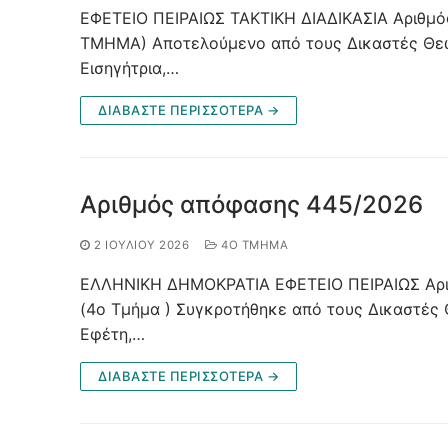
ΕΦΕΤΕΙΟ ΠΕΙΡΑΙΩΣ ΤΑΚΤΙΚΗ ΔΙΑΔΙΚΑΣΙΑ Αριθ
ΤΜΗΜΑ) Αποτελούμενο από τους Δικαστές Θε
Εισηγήτρια,…
ΔΙΑΒΑΣΤΕ ΠΕΡΙΣΣΟΤΕΡΑ →
Αριθμός απόφασης 445/2026
2 ΙΟΥΛΊΟΥ 2026
4O ΤΜΉΜΑ
ΕΛΛΗΝΙΚΗ ΔΗΜΟΚΡΑΤΙΑ ΕΦΕΤΕΙΟ ΠΕΙΡΑΙΩΣ Αρ
(4ο Τμήμα ) Συγκροτήθηκε από τους Δικαστέ
Εφέτη,…
ΔΙΑΒΑΣΤΕ ΠΕΡΙΣΣΟΤΕΡΑ →