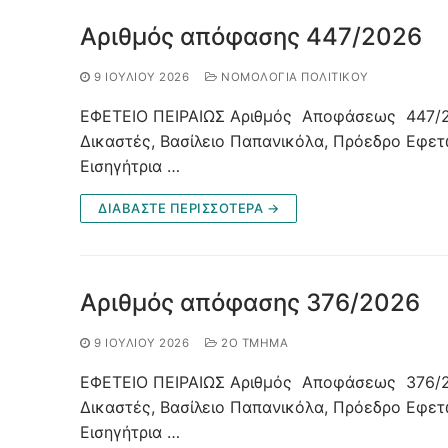
Αριθμός απόφασης 447/2026
9 ΙΟΥΛΊΟΥ 2026
ΝΟΜΟΛΟΓΊΑ ΠΟΛΙΤΙΚΟΎ
ΕΦΕΤΕΙΟ ΠΕΙΡΑΙΩΣ Αριθμός Αποφάσεως 447/2
Δικαστές, Βασίλειο Παπανικόλα, Πρόεδρο Εφε
Εισηγήτρια …
ΔΙΑΒΑΣΤΕ ΠΕΡΙΣΣΟΤΕΡΑ →
Αριθμός απόφασης 376/2026
9 ΙΟΥΛΊΟΥ 2026
2Ο ΤΜΉΜΑ
ΕΦΕΤΕΙΟ ΠΕΙΡΑΙΩΣ Αριθμός Αποφάσεως 376/2
Δικαστές, Βασίλειο Παπανικόλα, Πρόεδρο Εφε
Εισηγήτρια …