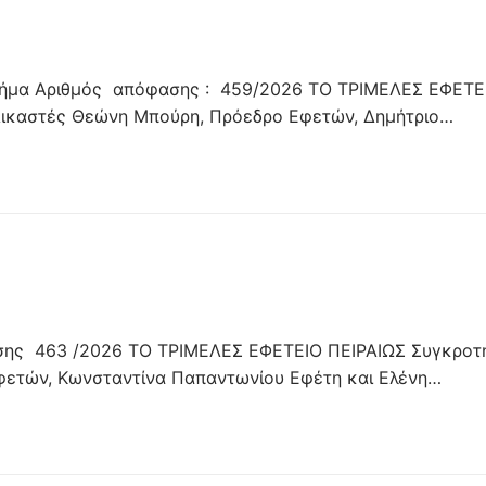
μήμα Αριθμός απόφασης : 459/2026 ΤΟ ΤΡΙΜΕΛΕΣ ΕΦΕΤΕ
Δικαστές Θεώνη Μπούρη, Πρόεδρο Εφετών, Δημήτριο…
ης 463 /2026 ΤΟ ΤΡΙΜΕΛΕΣ ΕΦΕΤΕΙΟ ΠΕΙΡΑΙΩΣ Συγκροτ
φετών, Κωνσταντίνα Παπαντωνίου Εφέτη και Ελένη…