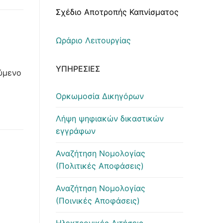
Σχέδιο Αποτροπής Καπνίσματος
Ωράριο Λειτουργίας
ΥΠΗΡΕΣΊΕΣ
ύμενο
Ορκωμοσία Δικηγόρων
Λήψη ψηφιακών δικαστικών
εγγράφων
Αναζήτηση Νομολογίας
(Πολιτικές Αποφάσεις)
Αναζήτηση Νομολογίας
(Ποινικές Αποφάσεις)