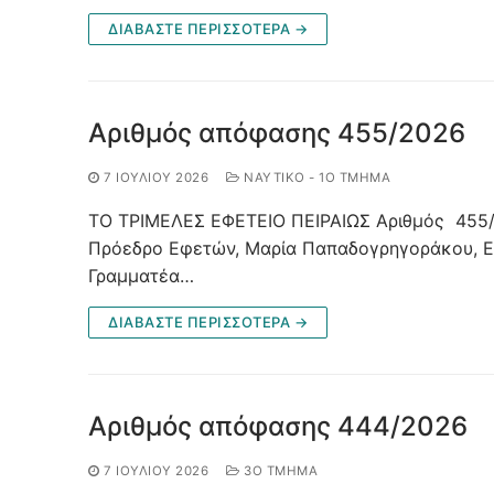
ΔΙΑΒΑΣΤΕ ΠΕΡΙΣΣΟΤΕΡΑ →
Αριθμός απόφασης 455/2026
7 ΙΟΥΛΊΟΥ 2026
ΝΑΥΤΙΚΌ - 1Ο ΤΜΉΜΑ
ΤΟ ΤΡΙΜΕΛΕΣ ΕΦΕΤΕΙΟ ΠΕΙΡΑΙΩΣ Αριθμός 455/
Πρόεδρο Εφετών, Μαρία Παπαδογρηγοράκου, Εφ
Γραμματέα…
ΔΙΑΒΑΣΤΕ ΠΕΡΙΣΣΟΤΕΡΑ →
Αριθμός απόφασης 444/2026
7 ΙΟΥΛΊΟΥ 2026
3Ο ΤΜΉΜΑ