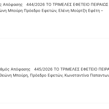
μός Απόφασης 444/2026 ΤΟ ΤΡΙΜΕΛΕΣ ΕΦΕΤΕΙΟ ΠΕΙΡΑΙΩΣ
ώνη Μπούρη Πρόεδρο Εφετών, Ελένη Μούρτζη Εφέτη –
ιθμός Απόφασης 445/2026 ΤΟ ΤΡΙΜΕΛΕΣ ΕΦΕΤΕΙΟ ΠΕΙΡ
ς Θεώνη Μπούρη, Πρόεδρο Εφετών, Κωνσταντίνα Παπαντων