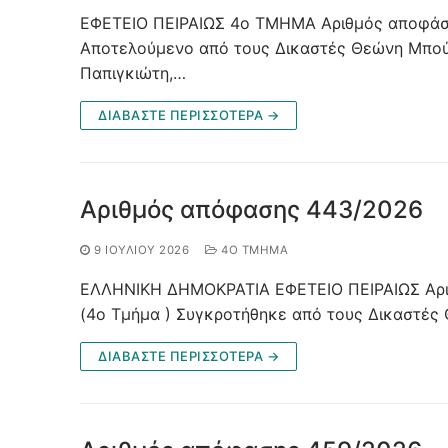
ΕΦΕΤΕΙΟ ΠΕΙΡΑΙΩΣ 4ο ΤΜΗΜΑ Αριθμός αποφάσ
Αποτελούμενο από τους Δικαστές Θεώνη Μπούρ
Παπιγκιώτη,…
ΔΙΑΒΑΣΤΕ ΠΕΡΙΣΣΟΤΕΡΑ →
Αριθμός απόφασης 443/2026
9 ΙΟΥΛΊΟΥ 2026
4O ΤΜΉΜΑ
ΕΛΛΗΝΙΚΗ ΔΗΜΟΚΡΑΤΙΑ ΕΦΕΤΕΙΟ ΠΕΙΡΑΙΩΣ Αρ
(4ο Τμήμα ) Συγκροτήθηκε από τους Δικαστές
ΔΙΑΒΑΣΤΕ ΠΕΡΙΣΣΟΤΕΡΑ →