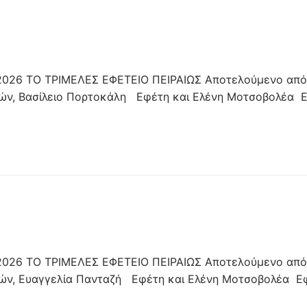
026 ΤΟ ΤΡΙΜΕΛΕΣ ΕΦΕΤΕΙΟ ΠΕΙΡΑΙΩΣ Αποτελούμενο από
τών, Βασίλειο Πορτοκάλη Εφέτη και Ελένη Μοτσοβολέα 
026 ΤΟ ΤΡΙΜΕΛΕΣ ΕΦΕΤΕΙΟ ΠΕΙΡΑΙΩΣ Αποτελούμενο από
τών, Ευαγγελία Πανταζή Εφέτη και Ελένη Μοτσοβολέα Ε