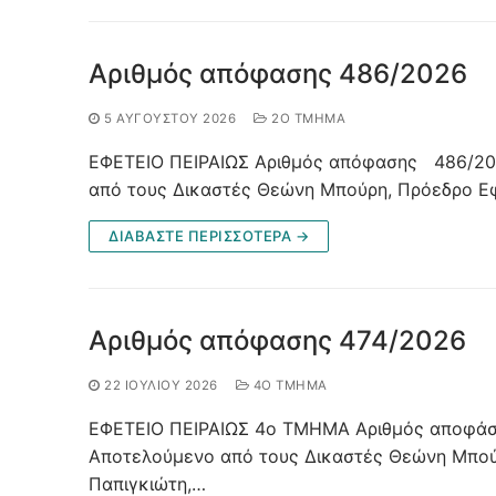
Αριθμός απόφασης 486/2026
5 ΑΥΓΟΎΣΤΟΥ 2026
2Ο ΤΜΉΜΑ
ΕΦΕΤΕΙΟ ΠΕΙΡΑΙΩΣ Αριθμός απόφασης 486/2
από τους Δικαστές Θεώνη Μπούρη, Πρόεδρο Εφ
ΔΙΑΒΑΣΤΕ ΠΕΡΙΣΣΟΤΕΡΑ →
Αριθμός απόφασης 474/2026
22 ΙΟΥΛΊΟΥ 2026
4O ΤΜΉΜΑ
ΕΦΕΤΕΙΟ ΠΕΙΡΑΙΩΣ 4ο ΤΜΗΜΑ Αριθμός αποφάσ
Αποτελούμενο από τους Δικαστές Θεώνη Μπούρ
Παπιγκιώτη,…