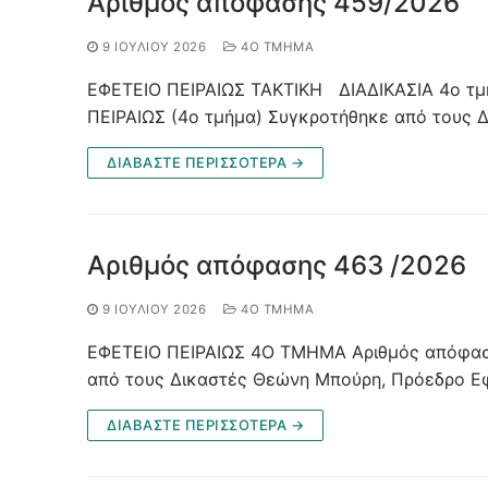
Αριθμός απόφασης 459/2026
9 ΙΟΥΛΊΟΥ 2026
4O ΤΜΉΜΑ
ΕΦΕΤΕΙΟ ΠΕΙΡΑΙΩΣ ΤΑΚΤΙΚΗ ΔΙΑΔΙΚΑΣΙΑ 4ο τ
ΠΕΙΡΑΙΩΣ (4ο τμήμα) Συγκροτήθηκε από τους 
ΔΙΑΒΑΣΤΕ ΠΕΡΙΣΣΟΤΕΡΑ →
Αριθμός απόφασης 463 /2026
9 ΙΟΥΛΊΟΥ 2026
4O ΤΜΉΜΑ
ΕΦΕΤΕΙΟ ΠΕΙΡΑΙΩΣ 4Ο ΤΜΗΜΑ Αριθμός απόφασ
από τους Δικαστές Θεώνη Μπούρη, Πρόεδρο Ε
ΔΙΑΒΑΣΤΕ ΠΕΡΙΣΣΟΤΕΡΑ →