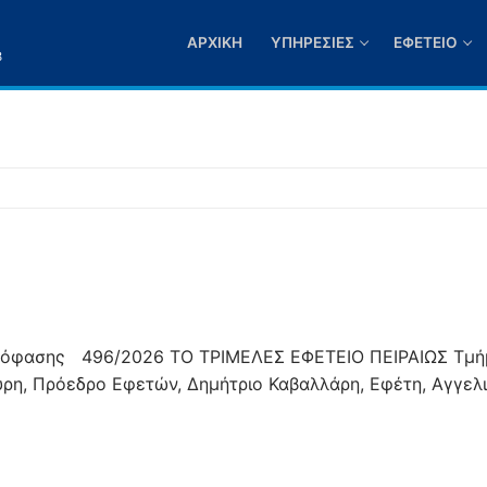
ΑΡΧΙΚΉ
ΥΠΗΡΕΣΊΕΣ
ΕΦΕΤΕΊΟ
3
496/2026 ΤΟ ΤΡΙΜΕΛΕΣ ΕΦΕΤΕΙΟ ΠΕΙΡΑΙΩΣ Τμή
η, Πρόεδρο Εφετών, Δημήτριο Καβαλλάρη, Εφέτη, Αγγελ