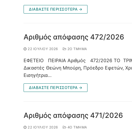
ΔΙΑΒΑΣΤΕ ΠΕΡΙΣΣΟΤΕΡΑ →
Αριθμός απόφασης 472/2026
22 ΙΟΥΛΊΟΥ 2026
2Ο ΤΜΉΜΑ
ΕΦΕΤΕΙΟ ΠΕΙΡΑΙΑ Αριθμός 472/2026 ΤΟ ΤΡΙ
Δικαστές Θεώνη Μπούρη, Πρόεδρο Εφετών, Χρυ
Εισηγήτρια…
ΔΙΑΒΑΣΤΕ ΠΕΡΙΣΣΟΤΕΡΑ →
Αριθμός απόφασης 471/2026
22 ΙΟΥΛΊΟΥ 2026
4O ΤΜΉΜΑ