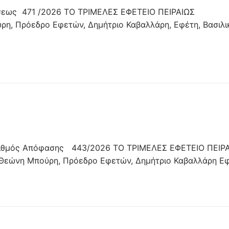
εως 471 /2026 ΤΟ ΤΡΙΜΕΛΕΣ ΕΦΕΤΕΙΟ ΠΕΙΡΑΙΩΣ
η, Πρόεδρο Εφετών, Δημήτριο Καβαλλάρη, Εφέτη, Βασιλι
ιθμός Απόφασης 443/2026 ΤΟ ΤΡΙΜΕΛΕΣ ΕΦΕΤΕΙΟ ΠΕΙΡ
 Θεώνη Μπούρη, Πρόεδρο Εφετών, Δημήτριο Καβαλλάρη Ε